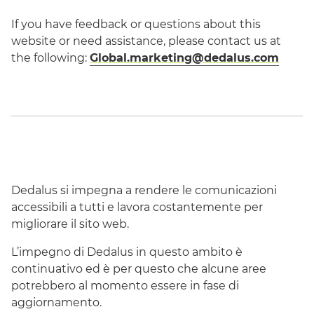
If you have feedback or questions about this
website or need assistance, please contact us at
the following:
Global.marketing@dedalus.com
Dedalus si impegna a rendere le comunicazioni
accessibili a tutti e lavora costantemente per
migliorare il sito web.
L’impegno di Dedalus in questo ambito è
continuativo ed è per questo che alcune aree
potrebbero al momento essere in fase di
aggiornamento.