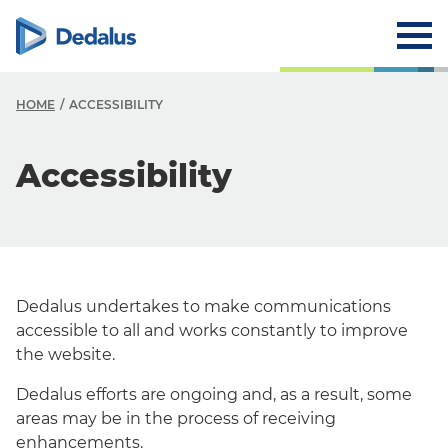
HOME
ACCESSIBILITY
Accessibility
Dedalus undertakes to make communications
accessible to all and works constantly to improve
the website.
Dedalus efforts are ongoing and, as a result, some
areas may be in the process of receiving
enhancements.