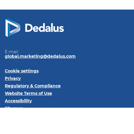
E-mail
global.marketing@dedalus.com
Cookie settings
Privacy
Regulatory & Compliance
Website Terms of Use
Accessibility
Sitemap
Follow us on:
LinkedIn