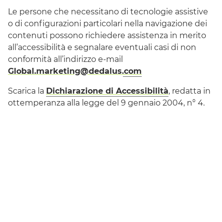
Le persone che necessitano di tecnologie assistive
o di configurazioni particolari nella navigazione dei
contenuti possono richiedere assistenza in merito
all’accessibilità e segnalare eventuali casi di non
conformità all’indirizzo e-mail
Global.marketing@dedalus.com
Scarica la
Dichiarazione di Accessibilità
, redatta in
ottemperanza alla legge del 9 gennaio 2004, n° 4.