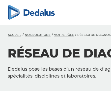
ACCUEIL
NOS SOLUTIONS
VOTRE RÔLE
RÉSEAU DE DIAGNOS
RÉSEAU DE DIA
Dedalus pose les bases d’un réseau de diagno
spécialités, disciplines et laboratoires.