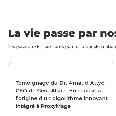
La vie passe par no
Les parcours de nos clients pour une transformatio
Témoignage du Dr. Arnaud Attyé,
CEO de GeodAIsics, Entreprise à
l’origine d’un algorithme innovant
intégré à ProxyMage