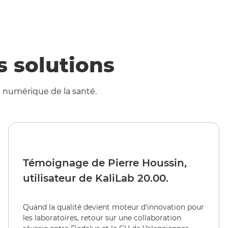
s solutions
n numérique de la santé.
Témoignage de Pierre Houssin,
utilisateur de KaliLab 20.00.
Quand la qualité devient moteur d’innovation pour
les laboratoires, retour sur une collaboration