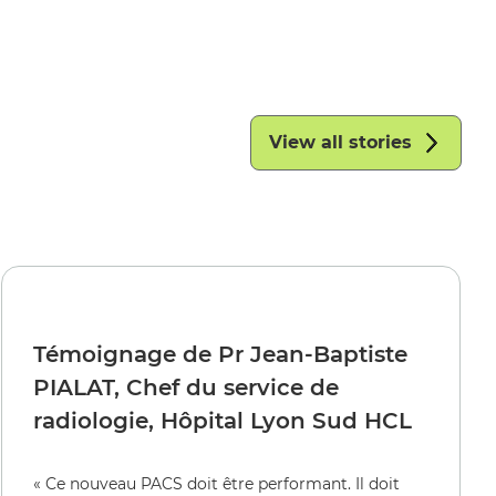
View all stories
Témoignage de Pr Jean-Baptiste
PIALAT, Chef du service de
radiologie, Hôpital Lyon Sud HCL
« Ce nouveau PACS doit être performant. Il doit