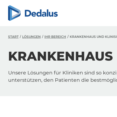
START
LÖSUNGEN
IHR BEREICH
KRANKENHAUS UND KLINIS
KRANKENHAUS 
Unsere Lösungen für Kliniken sind so konzip
unterstützen, den Patienten die bestmögli