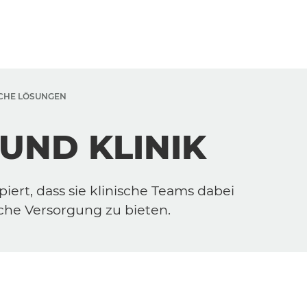
CHE LÖSUNGEN
UND KLINIK
iert, dass sie klinische Teams dabei
che Versorgung zu bieten.