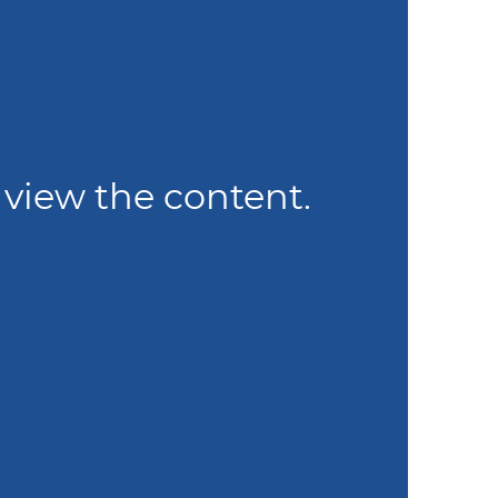
 view the content.