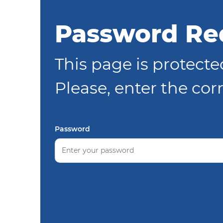
Password Re
This page is protecte
Please, enter the co
Password