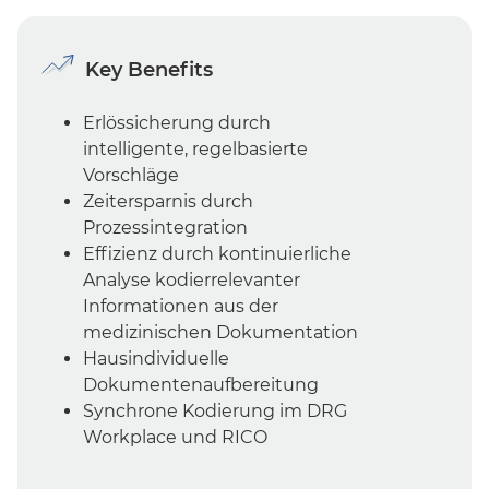
Key Benefits
Erlössicherung durch
intelligente, regelbasierte
Vorschläge
Zeitersparnis durch
Prozessintegration
Effizienz durch kontinuierliche
Analyse kodierrelevanter
Informationen aus der
medizinischen Dokumentation
Hausindividuelle
Dokumentenaufbereitung
Synchrone Kodierung im DRG
Workplace und RICO