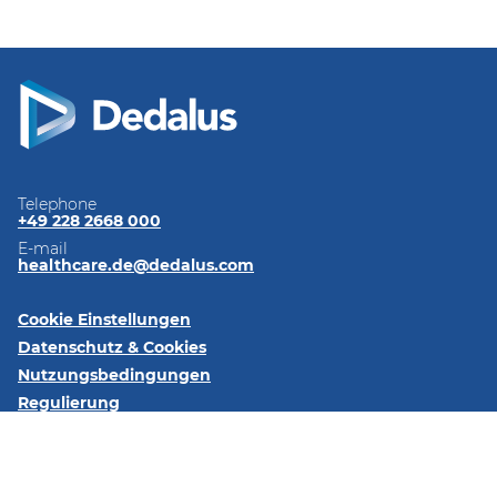
Telephone
+49 228 2668 000
E-mail
healthcare.de@dedalus.com
Cookie Einstellungen
Datenschutz & Cookies
Nutzungsbedingungen
Regulierung
Impressum
Kontaktieren Sie uns