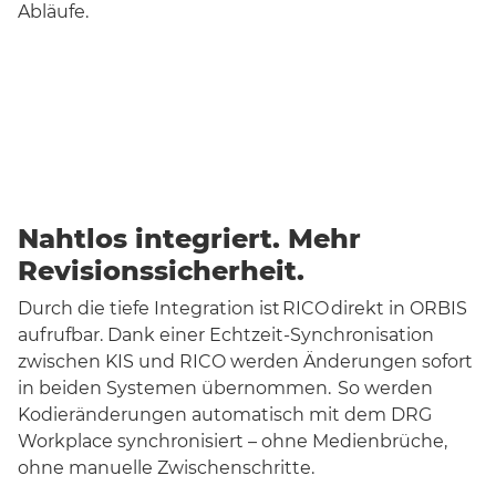
Abläufe.
Nahtlos integriert. Mehr
Revisionssicherheit.
Durch die tiefe Integration ist
RICO
direkt in ORBIS
aufrufbar. Dank einer Echtzeit-Synchronisation
zwischen KIS und RICO werden Änderungen sofort
in beiden Systemen übernommen. So werden
Kodieränderungen automatisch mit dem DRG
Workplace synchronisiert – ohne Medienbrüche,
ohne manuelle Zwischenschritte.