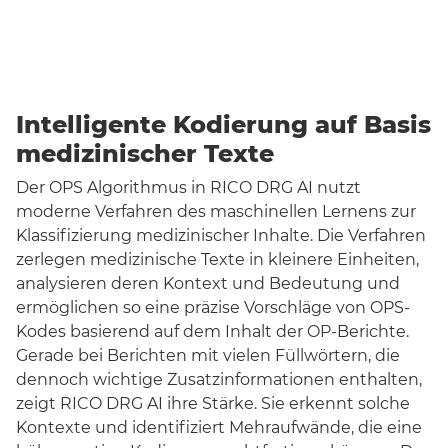
Intelligente Kodierung auf Basis
medizinischer Texte
Der OPS Algorithmus in RICO DRG AI nutzt
moderne Verfahren des maschinellen Lernens zur
Klassifizierung medizinischer Inhalte. Die Verfahren
zerlegen medizinische Texte in kleinere Einheiten,
analysieren deren Kontext und Bedeutung und
ermöglichen so eine präzise Vorschläge von OPS-
Kodes basierend auf dem Inhalt der OP-Berichte.
Gerade bei Berichten mit vielen Füllwörtern, die
dennoch wichtige Zusatzinformationen enthalten,
zeigt RICO DRG AI ihre Stärke. Sie erkennt solche
Kontexte und identifiziert Mehraufwände, die eine