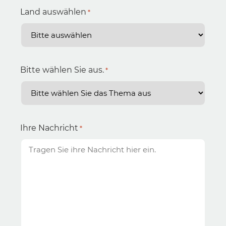
Land auswählen
*
Bitte wählen Sie aus.
*
Ihre Nachricht
*