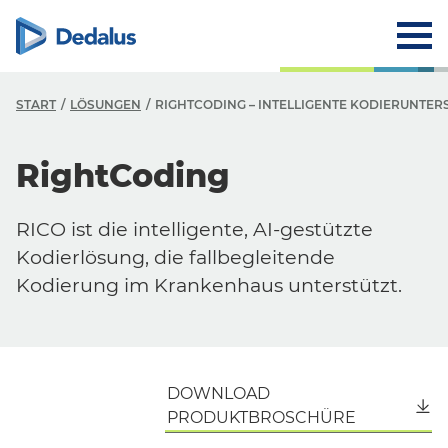
START
LÖSUNGEN
RIGHTCODING – INTELLIGENTE KODIERUNTE
RightCoding
RICO ist die intelligente, AI-gestützte
Kodierlösung, die fallbegleitende
Kodierung im Krankenhaus unterstützt.
DOWNLOAD
PRODUKTBROSCHÜRE