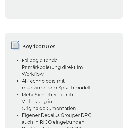
Key features
Fallbegleitende
Primärkodierung direkt im
Workflow
AI-Technologie mit
medizinischem Sprachmodell
Mehr Sicherheit durch
Verlinkung in
Originaldokumentation
Eigener Dedalus Grouper DRG
auch in RICO eingebunden