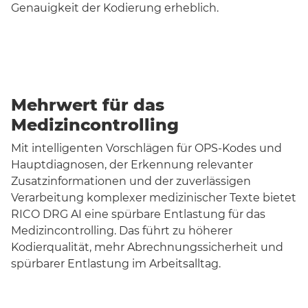
Genauigkeit der Kodierung erheblich.
Mehrwert für das
Medizincontrolling
Mit intelligenten Vorschlägen für OPS-Kodes und
Hauptdiagnosen, der Erkennung relevanter
Zusatzinformationen und der zuverlässigen
Verarbeitung komplexer medizinischer Texte bietet
RICO DRG AI eine spürbare Entlastung für das
Medizincontrolling. Das führt zu höherer
Kodierqualität, mehr Abrechnungssicherheit und
spürbarer Entlastung im Arbeitsalltag.