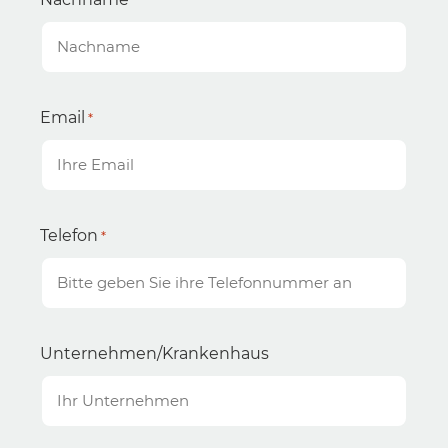
Email
*
Telefon
*
Unternehmen/Krankenhaus