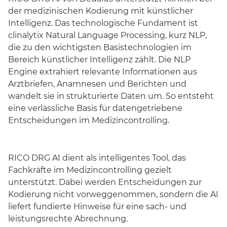
der medizinischen Kodierung mit künstlicher
Intelligenz. Das technologische Fundament ist
clinalytix Natural Language Processing, kurz NLP,
die zu den wichtigsten Basistechnologien im
Bereich künstlicher Intelligenz zählt. Die NLP
Engine extrahiert relevante Informationen aus
Arztbriefen, Anamnesen und Berichten und
wandelt sie in strukturierte Daten um. So entsteht
eine verlässliche Basis für datengetriebene
Entscheidungen im Medizincontrolling.
RICO DRG AI dient als intelligentes Tool, das
Fachkräfte im Medizincontrolling gezielt
unterstützt. Dabei werden Entscheidungen zur
Kodierung nicht vorweggenommen, sondern die AI
liefert fundierte Hinweise für eine sach- und
leistungsrechte Abrechnung.