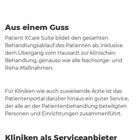
Aus einem Guss
Patient XCare Suite bildet den gesamten
Behandlungsablauf des Patienten ab, inklusive
dem Übergang vom Hausarzt zur klinischen
Behandlung, genauso wie alle Nachsorge- und
Reha-Maßnahmen.
Für Kliniken wie auch zuweisende Ärzte ist das
Patientenportal darüber hinaus ein guter Service,
der alle an der Patientenbehandlung beteiligten
Personen und Einrichtungen zusammenführt.
Kliniken als Serviceanbieter