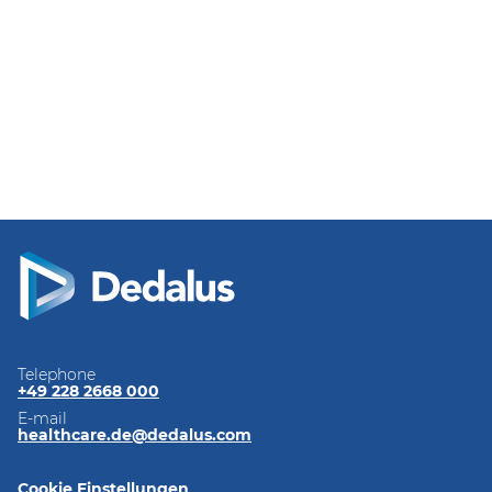
Telephone
+49 228 2668 000
E-mail
healthcare.de@dedalus.com
Cookie Einstellungen