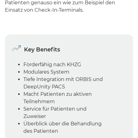
Patienten genauso ein wie zum Beispiel den
Einsatz von Check-In-Terminals.
Key Benefits
Förderfähig nach KHZG
Modulares System
Tiefe Integration mit ORBIS und
DeepUnity PACS
Macht Patienten zu aktiven
Teilnehmern
Service für Patienten und
Zuweiser
Überblick über die Behandlung
des Patienten