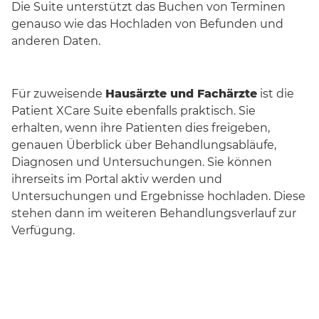
Die Suite unterstützt das Buchen von Terminen
genauso wie das Hochladen von Befunden und
anderen Daten.
Für zuweisende
Hausärzte und Fachärzte
ist die
Patient XCare Suite ebenfalls praktisch. Sie
erhalten, wenn ihre Patienten dies freigeben,
genauen Überblick über Behandlungsabläufe,
Diagnosen und Untersuchungen. Sie können
ihrerseits im Portal aktiv werden und
Untersuchungen und Ergebnisse hochladen. Diese
stehen dann im weiteren Behandlungsverlauf zur
Verfügung.