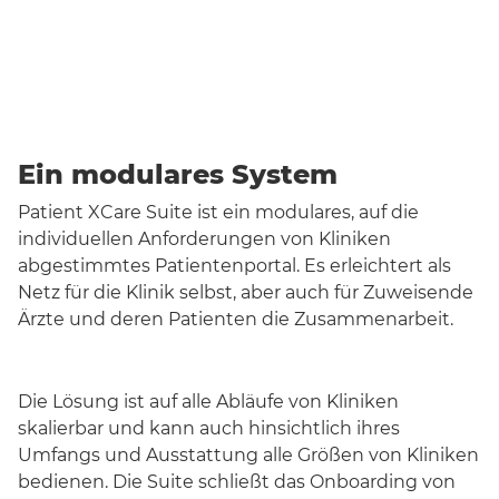
Ein modulares System
Patient XCare Suite ist ein modulares, auf die
individuellen Anforderungen von Kliniken
abgestimmtes Patientenportal. Es erleichtert als
Netz für die Klinik selbst, aber auch für Zuweisende
Ärzte und deren Patienten die Zusammenarbeit.
Die Lösung ist auf alle Abläufe von Kliniken
skalierbar und kann auch hinsichtlich ihres
Umfangs und Ausstattung alle Größen von Kliniken
bedienen. Die Suite schließt das Onboarding von