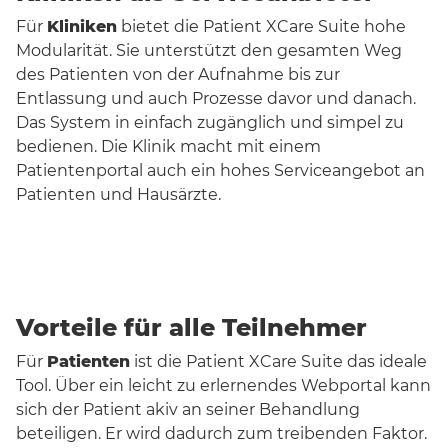
Für
Kliniken
bietet die Patient XCare Suite hohe
Modularität. Sie unterstützt den gesamten Weg
des Patienten von der Aufnahme bis zur
Entlassung und auch Prozesse davor und danach.
Das System in einfach zugänglich und simpel zu
bedienen. Die Klinik macht mit einem
Patientenportal auch ein hohes Serviceangebot an
Patienten und Hausärzte.
Vorteile für alle Teilnehmer
Für
Patienten
ist die Patient XCare Suite das ideale
Tool. Über ein leicht zu erlernendes Webportal kann
sich der Patient akiv an seiner Behandlung
beteiligen. Er wird dadurch zum treibenden Faktor.