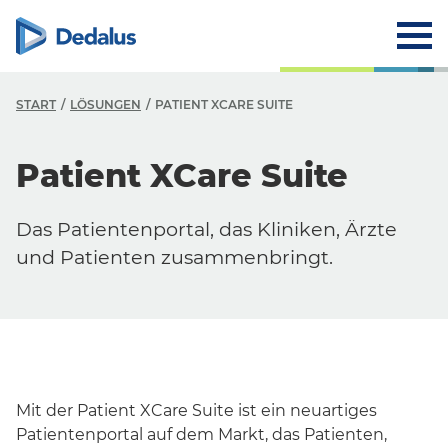
START
LÖSUNGEN
PATIENT XCARE SUITE
Patient XCare Suite
Das Patientenportal, das Kliniken, Ärzte
und Patienten zusammenbringt.
Mit der Patient XCare Suite ist ein neuartiges
Patientenportal auf dem Markt, das Patienten,