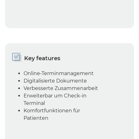
Key features
Online-Terminmanagement
Digitalisierte Dokumente
Verbesserte Zusammenarbeit
Erweiterbar um Check-in
Terminal
Komfortfunktionen für
Patienten