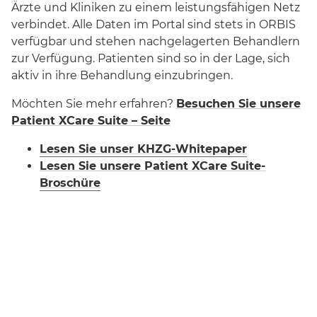
Ärzte und Kliniken zu einem leistungsfähigen Netz
verbindet. Alle Daten im Portal sind stets in ORBIS
verfügbar und stehen nachgelagerten Behandlern
zur Verfügung. Patienten sind so in der Lage, sich
aktiv in ihre Behandlung einzubringen.
Möchten Sie mehr erfahren?
Besuchen Sie unsere
Patient XCare Suite – Seite
Lesen Sie unser KHZG-Whitepaper
Lesen Sie unsere Patient XCare Suite-
Broschüre