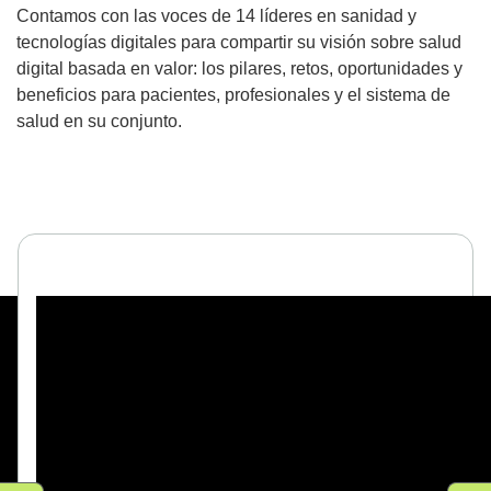
Contamos con las voces de 14 líderes en sanidad y
tecnologías digitales para compartir su visión sobre salud
digital basada en valor: los pilares, retos, oportunidades y
beneficios para pacientes, profesionales y el sistema de
salud en su conjunto.