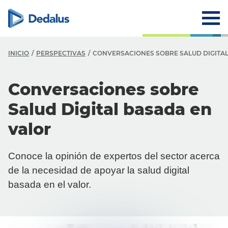
INICIO
PERSPECTIVAS
CONVERSACIONES SOBRE SALUD DIGITA
Conversaciones sobre
Salud Digital basada en
valor
Conoce la opinión de expertos del sector acerca
de la necesidad de apoyar la salud digital
basada en el valor.