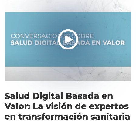
Español
Salud Digital Basada en
Valor: La visión de expertos
en transformación sanitaria