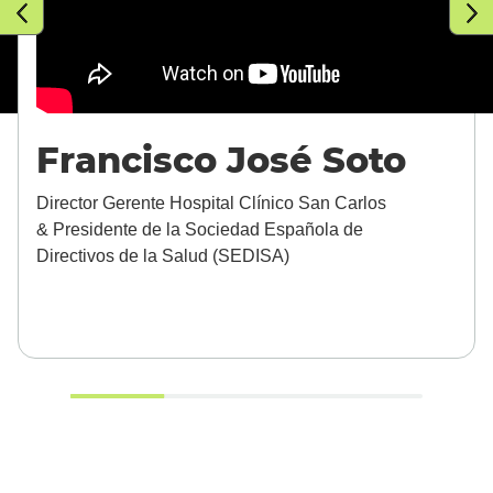
Francisco José Soto
Director Gerente Hospital Clínico San Carlos
& Presidente de la Sociedad Española de
Directivos de la Salud (SEDISA)