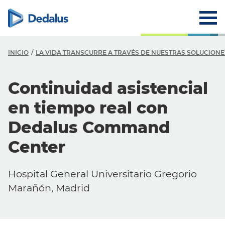
INICIO
LA VIDA TRANSCURRE A TRAVÉS DE NUESTRAS SOLUCIONES
Continuidad asistencial
en tiempo real con
Dedalus Command
Center
Hospital General Universitario Gregorio
Marañón, Madrid