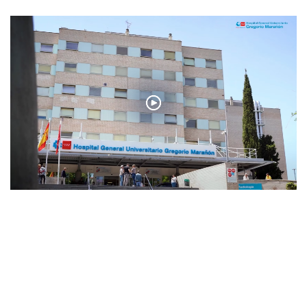
Español