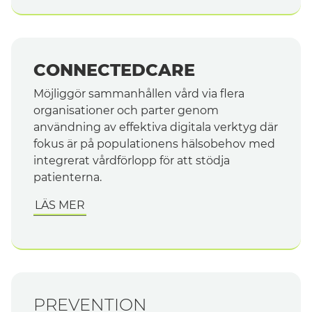
CONNECTEDCARE
Möjliggör sammanhållen vård via flera
organisationer och parter genom
användning av effektiva digitala verktyg där
fokus är på populationens hälsobehov med
integrerat vårdförlopp för att stödja
patienterna.
LÄS MER
PREVENTION