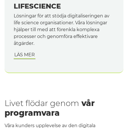
LIFESCIENCE
Lösningar för att stödja digitaliseringen av
life science organisationer. Våra lösningar
hjälper till med att förenkla komplexa
processer och genomföra effektivare
åtgärder.
LÄS MER
Livet flödar genom
vår
programvara
Våra kunders upplevelse av den digitala