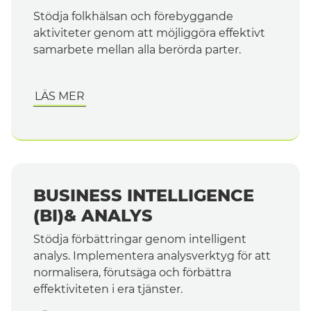
Stödja folkhälsan och förebyggande
aktiviteter genom att möjliggöra effektivt
samarbete mellan alla berörda parter.
LÄS MER
BUSINESS INTELLIGENCE
(BI)& ANALYS
Stödja förbättringar genom intelligent
analys. Implementera analysverktyg för att
normalisera, förutsäga och förbättra
effektiviteten i era tjänster.