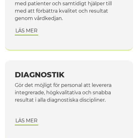
med patienter och samtidigt hjälper till
med att förbättra kvalitet och resultat
genom vårdkedjan.
LÄS MER
DIAGNOSTIK
Gör det möjligt för personal att leverera
integrerade, högkvalitativa och snabba
resultat i alla diagnostiska discipliner.
LÄS MER