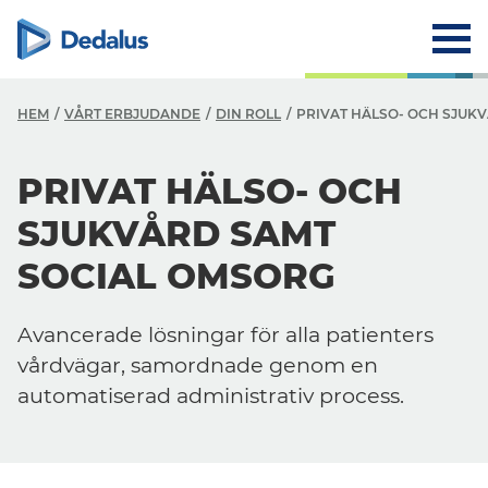
HEM
VÅRT ERBJUDANDE
DIN ROLL
PRIVAT HÄLSO- OCH SJUK
PRIVAT HÄLSO- OCH
SJUKVÅRD SAMT
SOCIAL OMSORG
Avancerade lösningar för alla patienters
vårdvägar, samordnade genom en
automatiserad administrativ process.