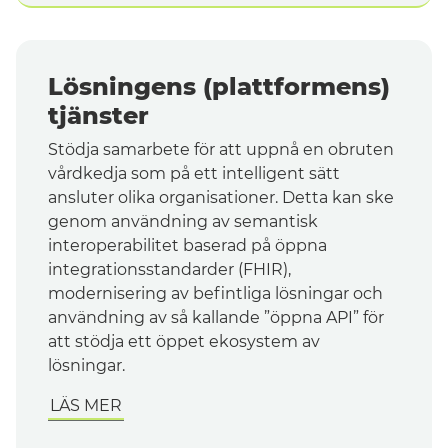
Lösningens (plattformens)
tjänster
Stödja samarbete för att uppnå en obruten
vårdkedja som på ett intelligent sätt
ansluter olika organisationer. Detta kan ske
genom användning av semantisk
interoperabilitet baserad på öppna
integrationsstandarder (FHIR),
modernisering av befintliga lösningar och
användning av så kallande ”öppna API” för
att stödja ett öppet ekosystem av
lösningar.
LÄS MER