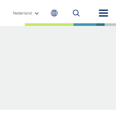
Nederland