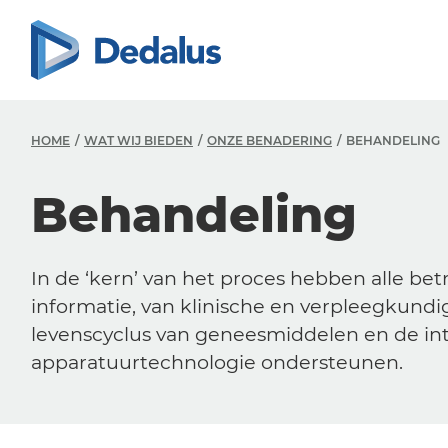
HOME
WAT WIJ BIEDEN
ONZE BENADERING
BEHANDELING
Behandeling
In de ‘kern’ van het proces hebben alle bet
informatie, van klinische en verpleegkund
levenscyclus van geneesmiddelen en de int
apparatuurtechnologie ondersteunen.