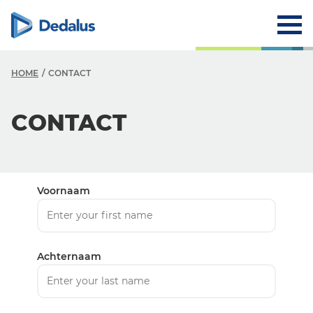
HOME
CONTACT
CONTACT
Voornaam
Achternaam