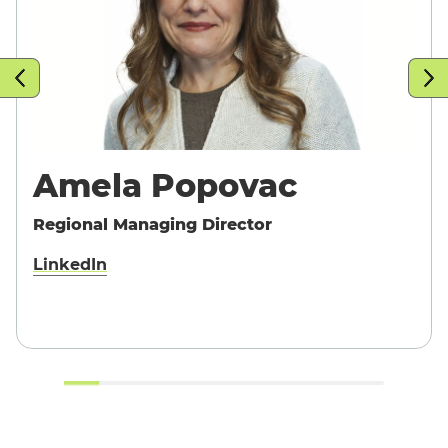
Amela Popovac
Nederland
Regional Managing
Director
LinkedIn