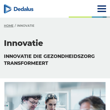
HOME
INNOVATIE
Innovatie
INNOVATIE DIE GEZONDHEIDSZORG
TRANSFORMEERT