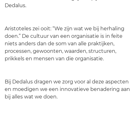
Dedalus.
Aristoteles zei ooit: “We zijn wat we bij herhaling
doen.” De cultuur van een organisatie is in feite
niets anders dan de som van alle praktijken,
processen, gewoonten, waarden, structuren,
prikkels en mensen van die organisatie.
Bij Dedalus dragen we zorg voor al deze aspecten
en moedigen we een innovatieve benadering aan
bij alles wat we doen.