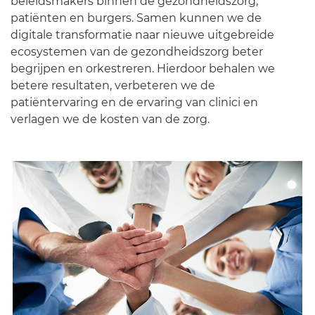
beleidsmakers binnen de gezondheidszorg,
patiënten en burgers. Samen kunnen we de
digitale transformatie naar nieuwe uitgebreide
ecosystemen van de gezondheidszorg beter
begrijpen en orkestreren. Hierdoor behalen we
betere resultaten, verbeteren we de
patiëntervaring en de ervaring van clinici en
verlagen we de kosten van de zorg.