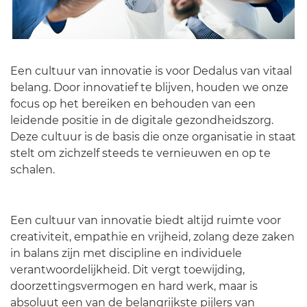
Een cultuur van innovatie is voor Dedalus van vitaal
belang. Door innovatief te blijven, houden we onze
focus op het bereiken en behouden van een
leidende positie in de digitale gezondheidszorg.
Deze cultuur is de basis die onze organisatie in staat
stelt om zichzelf steeds te vernieuwen en op te
schalen.
Een cultuur van innovatie biedt altijd ruimte voor
creativiteit, empathie en vrijheid, zolang deze zaken
in balans zijn met discipline en individuele
verantwoordelijkheid. Dit vergt toewijding,
doorzettingsvermogen en hard werk, maar is
absoluut een van de belangrijkste pijlers van