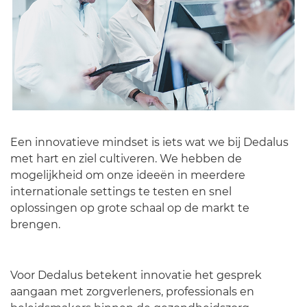
Een innovatieve mindset is iets wat we bij Dedalus
Nederland
met hart en ziel cultiveren. We hebben de
mogelijkheid om onze ideeën in meerdere
internationale settings te testen en snel
oplossingen op grote schaal op de markt te
brengen.
Voor Dedalus betekent innovatie het gesprek
aangaan met zorgverleners, professionals en