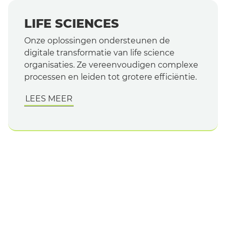
LIFE SCIENCES
Onze oplossingen ondersteunen de
digitale transformatie van life science
organisaties. Ze vereenvoudigen complexe
processen en leiden tot grotere efficiëntie.
LEES MEER