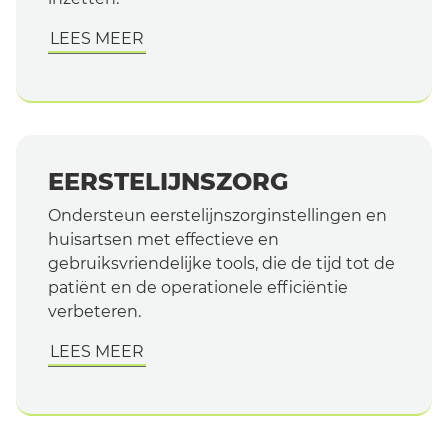
LEES MEER
EERSTELIJNSZORG
Ondersteun eerstelijnszorginstellingen en
huisartsen met effectieve en
gebruiksvriendelijke tools, die de tijd tot de
patiënt en de operationele efficiëntie
verbeteren.
LEES MEER