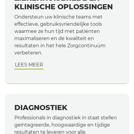
KLINISCHE OPLOSSINGEN
Ondersteun uw klinische teams met
effectieve, gebruiksvriendelijke tools
waarmee ze hun tijd met patiënten
maximaliseren en de kwaliteit en
resultaten in het hele Zorgcontinuüm
verbeteren.
Nederland
LEES MEER
DIAGNOSTIEK
Professionals in diagnostiek in staat stellen
geïntegreerde, hoogwaardige en tijdige
resultaten te leveren voor alle