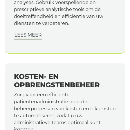
analyses. Gebruik voorspellende en
prescriptieve analytische tools om de
doeltreffendheid en efficiëntie van uw
diensten te verbeteren.
LEES MEER
KOSTEN- EN
OPBRENGSTENBEHEER
Zorg voor een efficiënte
patiëntenadministratie door de
beheerprocessen van kosten en inkomsten
te automatiseren, zodat u uw
administratieve teams optimaal kunt
inzetten.