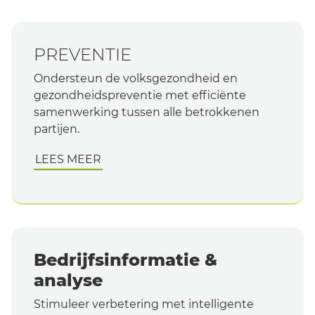
PREVENTIE
Ondersteun de volksgezondheid en
gezondheidspreventie met efficiënte
samenwerking tussen alle betrokkenen
partijen.
LEES MEER
Bedrijfsinformatie &
analyse
Stimuleer verbetering met intelligente