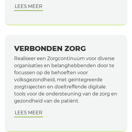
LEES MEER
VERBONDEN ZORG
Realiseer een Zorgcontinuüm voor diverse
organisaties en belanghebbenden door te
focussen op de behoeften voor
volksgezondheid, met geïntegreerde
zorgtrajecten en doeltreffende digitale
tools voor de ondersteuning van de zorg en
gezondheid van de patiënt.
LEES MEER