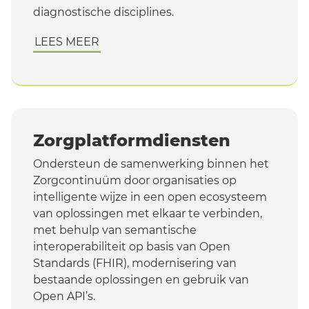
diagnostische disciplines.
LEES MEER
Zorgplatformdiensten
Ondersteun de samenwerking binnen het
Zorgcontinuüm door organisaties op
intelligente wijze in een open ecosysteem
van oplossingen met elkaar te verbinden,
met behulp van semantische
interoperabiliteit op basis van Open
Standards (FHIR), modernisering van
bestaande oplossingen en gebruik van
Open API’s.