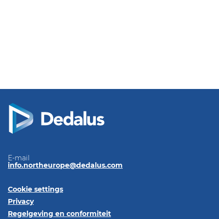
E-mail
info.northeurope@dedalus.com
Cookie settings
Privacy
Regelgeving en conformiteit