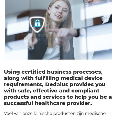
Nederland
Using certified business processes,
along with fulfilling medical device
requirements, Dedalus provides you
with safe, effective and compliant
products and services to help you be a
successful healthcare provider.
Veel van onze klinische producten zijn medische