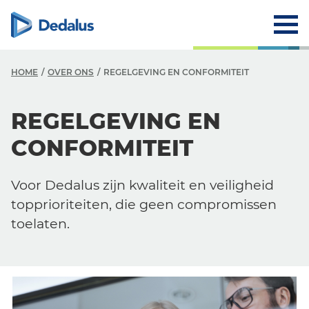
HOME
OVER ONS
REGELGEVING EN CONFORMITEIT
REGELGEVING EN
CONFORMITEIT
Voor Dedalus zijn kwaliteit en veiligheid
topprioriteiten, die geen compromissen
toelaten.