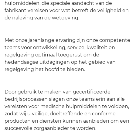
hulpmiddelen, die speciale aandacht van de
fabrikant vereisen voor wat betreft de veiligheid en
de naleving van de wetgeving.
Met onze jarenlange ervaring zijn onze competente
teams voor ontwikkeling, service, kwaliteit en
regelgeving optimaal toegerust om de
hedendaagse uitdagingen op het gebied van
regelgeving het hoofd te bieden.
Door gebruik te maken van gecertificeerde
bedrijfsprocessen slagen onze teams erin aan alle
vereisten voor medische hulpmiddelen te voldoen,
zodat wij u veilige, doeltreffende en conforme
producten en diensten kunnen aanbieden om een
succesvolle zorgaanbieder te worden.