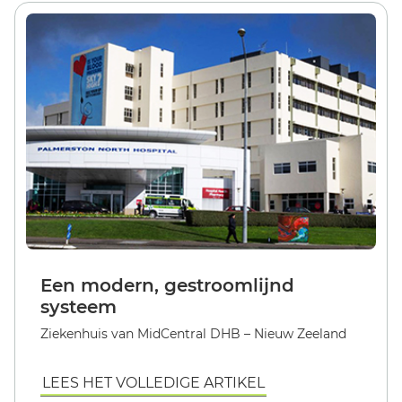
Een modern, gestroomlijnd
systeem
Ziekenhuis van MidCentral DHB – Nieuw Zeeland
LEES HET VOLLEDIGE ARTIKEL