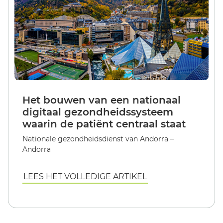
Het bouwen van een nationaal
digitaal gezondheidssysteem
waarin de patiënt centraal staat
Nationale gezondheidsdienst van Andorra –
Andorra
LEES HET VOLLEDIGE ARTIKEL