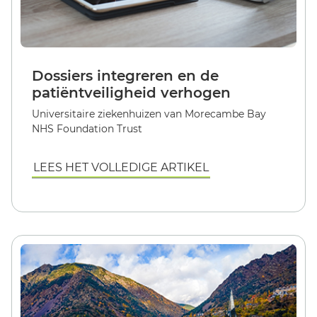
Dossiers integreren en de
patiëntveiligheid verhogen
Universitaire ziekenhuizen van Morecambe Bay
NHS Foundation Trust
LEES HET VOLLEDIGE ARTIKEL