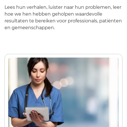
Lees hun verhalen, luister naar hun problemen, leer
hoe we hen hebben geholpen waardevolle
resultaten te bereiken voor professionals, patiënten
en gemeenschappen.
Nederland