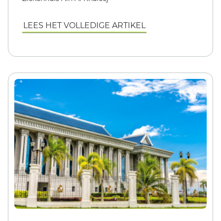
LEES HET VOLLEDIGE ARTIKEL