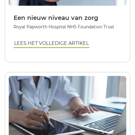
Een nieuw niveau van zorg
Royal Papworth Hospital NHS Foundation Trust
LEES HET VOLLEDIGE ARTIKEL