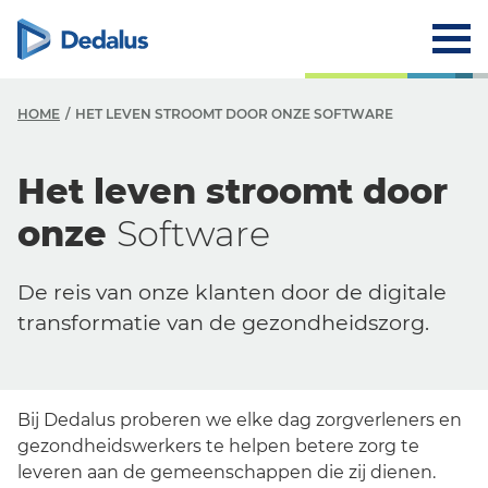
HOME
HET LEVEN STROOMT DOOR ONZE SOFTWARE
Het leven stroomt door
onze
Software
De reis van onze klanten door de digitale
transformatie van de gezondheidszorg.
Bij Dedalus proberen we elke dag zorgverleners en
gezondheidswerkers te helpen betere zorg te
leveren aan de gemeenschappen die zij dienen.