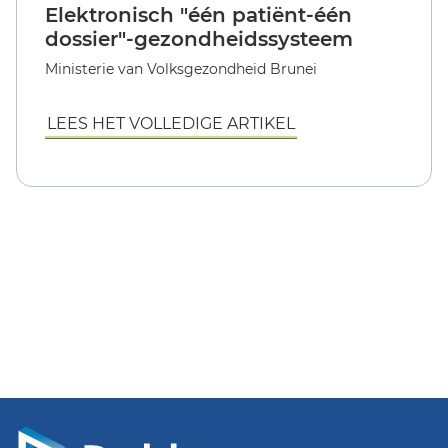
Elektronisch "één patiënt-één
dossier"-gezondheidssysteem
Ministerie van Volksgezondheid Brunei
LEES HET VOLLEDIGE ARTIKEL