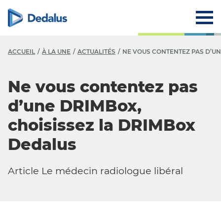
ACCUEIL
À LA UNE
ACTUALITÉS
NE VOUS CONTENTEZ PAS D’UN
Ne vous contentez pas
d’une DRIMBox,
choisissez la DRIMBox
Dedalus
Article Le médecin radiologue libéral