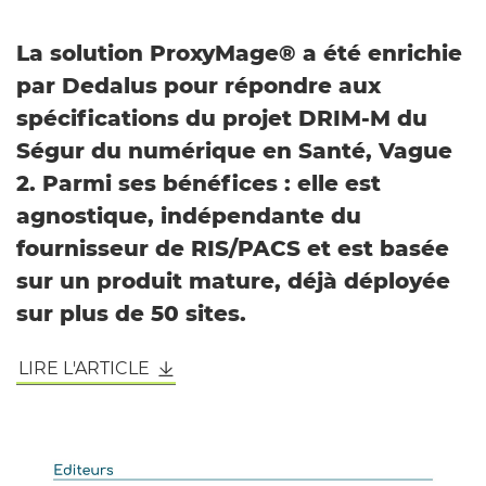
La solution ProxyMage® a été enrichie
par Dedalus pour répondre aux
spécifications du projet DRIM-M du
Ségur du numérique en Santé, Vague
2. Parmi ses bénéfices : elle est
agnostique, indépendante du
fournisseur de RIS/PACS et est basée
sur un produit mature, déjà déployée
sur plus de 50 sites.
LIRE L'ARTICLE