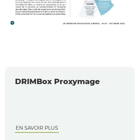
DRIMBox Proxymage
EN SAVOIR PLUS