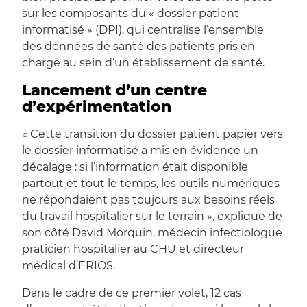
sur les composants du « dossier patient
informatisé » (DPI), qui centralise l’ensemble
des données de santé des patients pris en
charge au sein d’un établissement de santé.
Lancement d’un centre
d’expérimentation
« Cette transition du dossier patient papier vers
le dossier informatisé a mis en évidence un
décalage : si l’information était disponible
partout et tout le temps, les outils numériques
ne répondaient pas toujours aux besoins réels
du travail hospitalier sur le terrain », explique de
son côté David Morquin, médecin infectiologue
praticien hospitalier au CHU et directeur
médical d’ERIOS.
Dans le cadre de ce premier volet, 12 cas