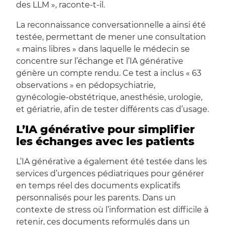
des LLM », raconte-t-il.
La reconnaissance conversationnelle a ainsi été
testée, permettant de mener une consultation
« mains libres » dans laquelle le médecin se
concentre sur l’échange et l’IA générative
génère un compte rendu. Ce test a inclus « 63
observations » en pédopsychiatrie,
gynécologie-obstétrique, anesthésie, urologie,
et gériatrie, afin de tester différents cas d’usage.
L’IA générative pour simplifier
les échanges avec les patients
L’IA générative a également été testée dans les
services d’urgences pédiatriques pour générer
en temps réel des documents explicatifs
personnalisés pour les parents. Dans un
contexte de stress où l’information est difficile à
retenir, ces documents reformulés dans un