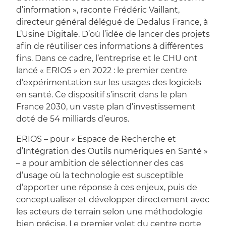
d’information », raconte Frédéric Vaillant,
directeur général délégué de Dedalus France, à
L’Usine Digitale. D’où l’idée de lancer des projets
afin de réutiliser ces informations à différentes
fins. Dans ce cadre, l’entreprise et le CHU ont
lancé « ERIOS » en 2022 : le premier centre
d’expérimentation sur les usages des logiciels
en santé. Ce dispositif s’inscrit dans le plan
France 2030, un vaste plan d’investissement
doté de 54 milliards d’euros.
ERIOS – pour « Espace de Recherche et
d’Intégration des Outils numériques en Santé »
– a pour ambition de sélectionner des cas
d’usage où la technologie est susceptible
d’apporter une réponse à ces enjeux, puis de
conceptualiser et développer directement avec
les acteurs de terrain selon une méthodologie
bien précise. Le premier volet du centre porte