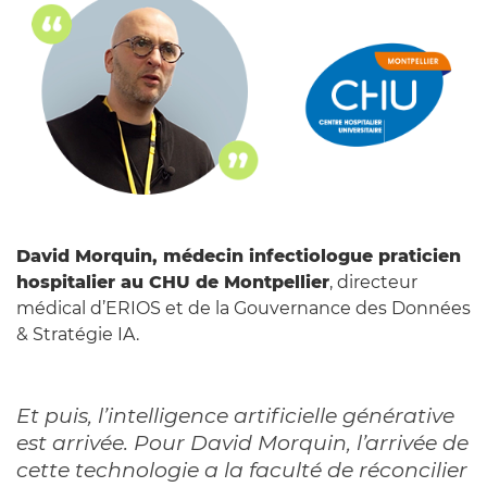
David Morquin, médecin infectiologue praticien
hospitalier au CHU de Montpellier
, directeur
médical d’ERIOS et de la Gouvernance des Données
& Stratégie IA.
Et puis, l’intelligence artificielle générative
est arrivée. Pour David Morquin, l’arrivée de
cette technologie a la faculté de réconcilier