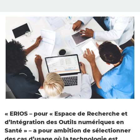
« ERIOS – pour « Espace de Recherche et
d’Intégration des Outils numériques en
Santé » – a pour ambition de sélectionner
des cas d’usage où la technologie est