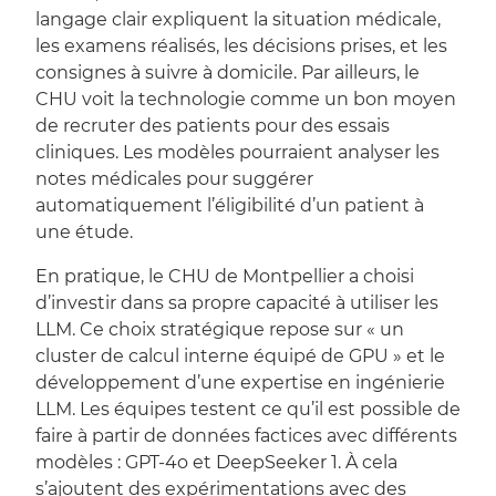
langage clair expliquent la situation médicale,
les examens réalisés, les décisions prises, et les
consignes à suivre à domicile. Par ailleurs, le
CHU voit la technologie comme un bon moyen
de recruter des patients pour des essais
cliniques. Les modèles pourraient analyser les
notes médicales pour suggérer
automatiquement l’éligibilité d’un patient à
une étude.
En pratique, le CHU de Montpellier a choisi
d’investir dans sa propre capacité à utiliser les
LLM. Ce choix stratégique repose sur « un
cluster de calcul interne équipé de GPU » et le
développement d’une expertise en ingénierie
LLM. Les équipes testent ce qu’il est possible de
faire à partir de données factices avec différents
modèles : GPT-4o et DeepSeeker 1. À cela
s’ajoutent des expérimentations avec des