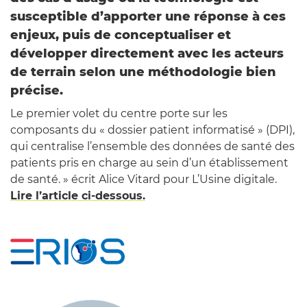
susceptible d’apporter une réponse à ces
enjeux, puis de conceptualiser et
développer directement avec les acteurs
de terrain selon une méthodologie bien
précise.
Le premier volet du centre porte sur les
composants du « dossier patient informatisé » (DPI),
qui centralise l’ensemble des données de santé des
patients pris en charge au sein d’un établissement
de santé. » écrit Alice Vitard pour L’Usine digitale.
Lire l’article ci-dessous.