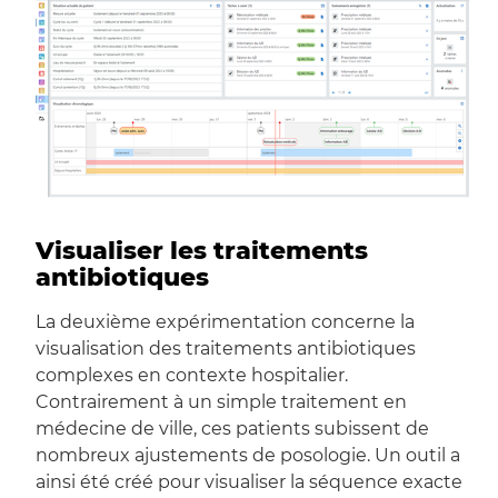
Visualiser les traitements
antibiotiques
La deuxième expérimentation concerne la
visualisation des traitements antibiotiques
complexes en contexte hospitalier.
Contrairement à un simple traitement en
médecine de ville, ces patients subissent de
nombreux ajustements de posologie. Un outil a
ainsi été créé pour visualiser la séquence exacte