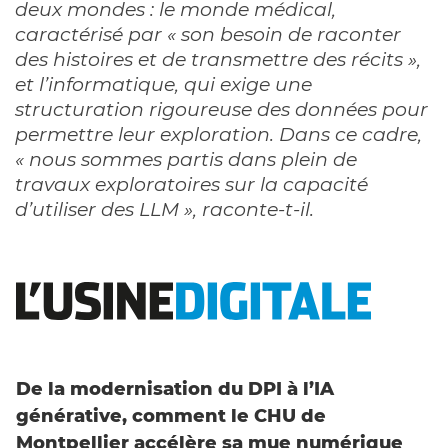
deux mondes : le monde médical,
caractérisé par « son besoin de raconter
des histoires et de transmettre des récits »,
et l’informatique, qui exige une
structuration rigoureuse des données pour
permettre leur exploration. Dans ce cadre,
« nous sommes partis dans plein de
travaux exploratoires sur la capacité
d’utiliser des LLM », raconte-t-il.
De la modernisation du DPI à l’IA
générative, comment le CHU de
Montpellier accélère sa mue numérique