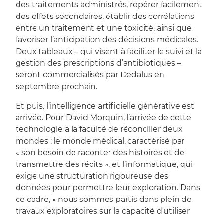
des traitements administrés, repérer facilement
des effets secondaires, établir des corrélations
entre un traitement et une toxicité, ainsi que
favoriser l’anticipation des décisions médicales.
Deux tableaux – qui visent à faciliter le suivi et la
gestion des prescriptions d’antibiotiques –
seront commercialisés par Dedalus en
septembre prochain.
Et puis, l’intelligence artificielle générative est
arrivée. Pour David Morquin, l’arrivée de cette
technologie a la faculté de réconcilier deux
mondes : le monde médical, caractérisé par
« son besoin de raconter des histoires et de
transmettre des récits », et l’informatique, qui
exige une structuration rigoureuse des
données pour permettre leur exploration. Dans
ce cadre, « nous sommes partis dans plein de
travaux exploratoires sur la capacité d’utiliser