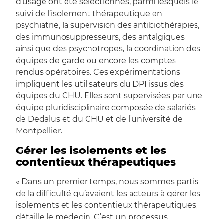
d’usage ont été sélectionnés, parmi lesquels le
suivi de l’isolement thérapeutique en
psychiatrie, la supervision des antibiothérapies,
des immunosuppresseurs, des antalgiques
ainsi que des psychotropes, la coordination des
équipes de garde ou encore les comptes
rendus opératoires. Ces expérimentations
impliquent les utilisateurs du DPI issus des
équipes du CHU. Elles sont supervisées par une
équipe pluridisciplinaire composée de salariés
de Dedalus et du CHU et de l’université de
Montpellier.
Gérer les isolements et les
contentieux thérapeutiques
« Dans un premier temps, nous sommes partis
de la difficulté qu’avaient les acteurs à gérer les
isolements et les contentieux thérapeutiques,
détaille le médecin. C’est un processus