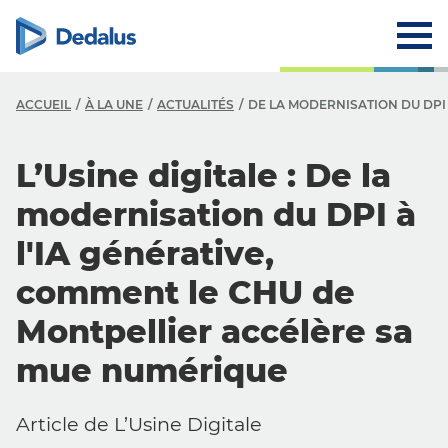
ACCUEIL
À LA UNE
ACTUALITÉS
DE LA MODERNISATION DU DPI
L’Usine digitale : De la
modernisation du DPI à
l'IA générative,
comment le CHU de
Montpellier accélère sa
mue numérique
Article de L’Usine Digitale