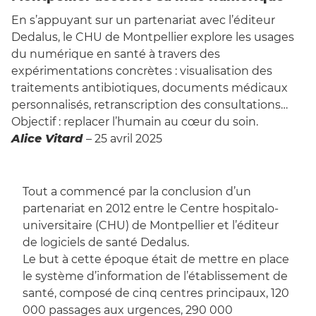
En s’appuyant sur un partenariat avec l’éditeur
Dedalus, le CHU de Montpellier explore les usages
du numérique en santé à travers des
expérimentations concrètes : visualisation des
traitements antibiotiques, documents médicaux
personnalisés, retranscription des consultations…
Objectif : replacer l’humain au cœur du soin.
Alice Vitard
– 25 avril 2025
Tout a commencé par la conclusion d’un
partenariat en 2012 entre le Centre hospitalo-
universitaire (CHU) de Montpellier et l’éditeur
de logiciels de santé Dedalus.
Le but à cette époque était de mettre en place
le système d’information de l’établissement de
santé, composé de cinq centres principaux, 120
000 passages aux urgences, 290 000