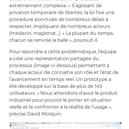
extrêmement complexe. » S’agissant de
privation temporaire de libertés, la loi fixe une
procédure ponctuée de nombreux délais à
respecter, impliquant de nombreux acteurs
(médecin, magistrat…). « La plupart du temps,
chacun se renvoie la balle », poursuit-il.
Pour répondre à cette problématique, l’équipe
a créé une représentation partagée du
processus (image ci-dessous) permettant à
chaque acteur de connaître son rôle et l’état de
l’avancement en temps réel. Un prototype a
été développé sur la base de plus de 145
utilisateurs. « Nous attendons d’avoir le produit
industriel pour pouvoir le porter en situation
réelle et le confronter à la réalité de l’usage »,
précise David Morquin.