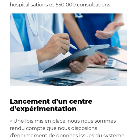
hospitalisations et 550 000 consultations.
Lancement d’un centre
d’expérimentation
« Une fois mis en place, nous nous sommes
rendu compte que nous disposions
d’énormément de données issues du système