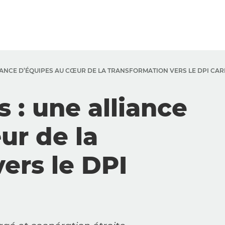
LIANCE D’ÉQUIPES AU CŒUR DE LA TRANSFORMATION VERS LE DPI CA
 : une alliance
ur de la
ers le DPI