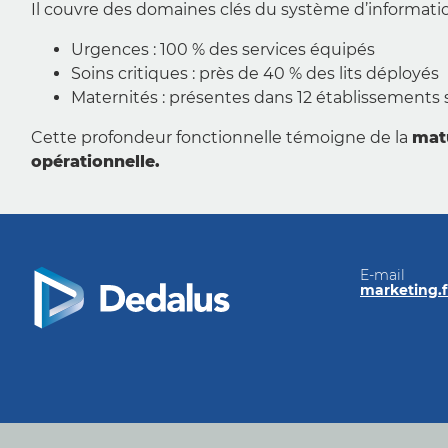
Il couvre des domaines clés du système d’information
Urgences : 100 % des services équipés
Soins critiques : près de 40 % des lits déployés
Maternités : présentes dans 12 établissements s
Cette profondeur fonctionnelle témoigne de la
mat
opérationnelle.
E-mail
marketing.