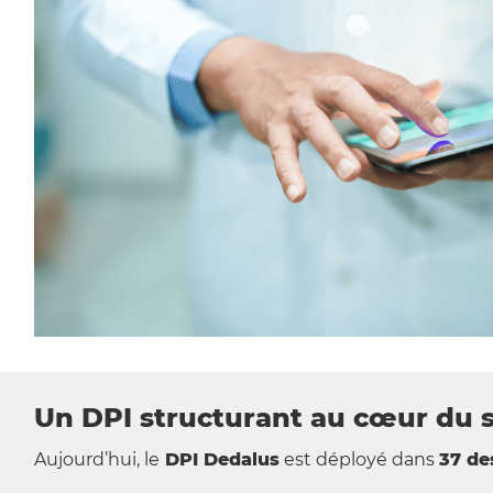
Un DPI structurant au cœur du s
Aujourd’hui, le
DPI Dedalus
est déployé dans
37 de