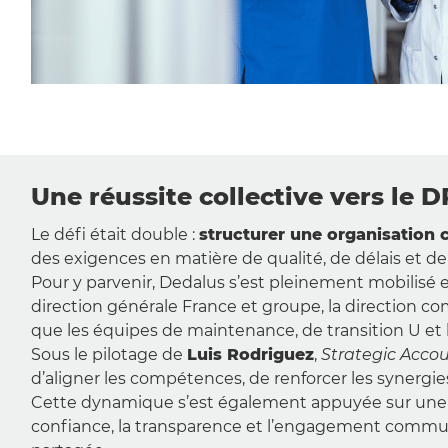
Une réussite collective vers le 
Le défi était double :
structurer une organisation 
des exigences en matière de qualité, de délais et de
Pour y parvenir, Dedalus s’est pleinement mobilisé e
direction générale France et groupe, la direction com
que les équipes de maintenance, de transition U et
Sous le pilotage de
Luis Rodriguez
,
Strategic Acco
d’aligner les compétences, de renforcer les synergie
Cette dynamique s’est également appuyée sur un
confiance, la transparence et l’engagement commun. 