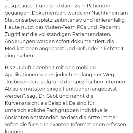
ausgetauscht und sind dann zum Patienten
gegangen. Dokumentiert wurde im Nachhinein am
Stationsarbeitsplatz: zeitintensiv und fehleranfällig.
Heute nutzt das Visiten-Team PCs und iPads mit
Zugriff auf die vollständigen Patientendaten.
Änderungen werden sofort dokumentiert, die
Medikationen angepasst und Befunde in Echtzeit
eingesehen.
Bis zur Zufriedenheit mit den mobilen
Applikationen war es jedoch ein längerer Weg.
„Insbesondere aufgrund der spezifischen internen
Abläufe mussten einige Funktionen angepasst
werden“, sagt Dr. Gabl, und nennt die
Kurvenansicht als Beispiel. Da sind für
unterschiedliche Fachgruppen individuelle
Ansichten entstanden, so dass die Ärzte immer
sofort die für sie relevanten Informationen erfassen
können.