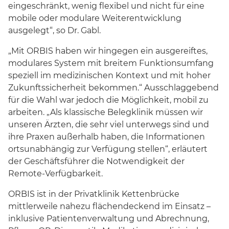
eingeschränkt, wenig flexibel und nicht für eine
mobile oder modulare Weiterentwicklung
ausgelegt“, so Dr. Gabl.
„Mit ORBIS haben wir hingegen ein ausgereiftes,
modulares System mit breitem Funktionsumfang
speziell im medizinischen Kontext und mit hoher
Zukunftssicherheit bekommen.“ Ausschlaggebend
für die Wahl war jedoch die Möglichkeit, mobil zu
arbeiten. „Als klassische Belegklinik müssen wir
unseren Ärzten, die sehr viel unterwegs sind und
ihre Praxen außerhalb haben, die Informationen
ortsunabhängig zur Verfügung stellen“, erläutert
der Geschäftsführer die Notwendigkeit der
Remote-Verfügbarkeit.
ORBIS ist in der Privatklinik Kettenbrücke
mittlerweile nahezu flächendeckend im Einsatz –
inklusive Patientenverwaltung und Abrechnung,