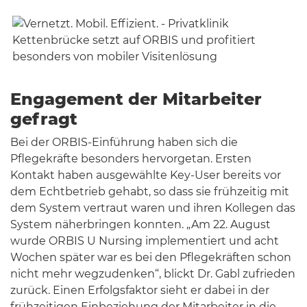
Engagement der Mitarbeiter
gefragt
Bei der ORBIS-Einführung haben sich die
Pflegekräfte besonders hervorgetan. Ersten
Kontakt haben ausgewählte Key-User bereits vor
dem Echtbetrieb gehabt, so dass sie frühzeitig mit
dem System vertraut waren und ihren Kollegen das
System näherbringen konnten. „Am 22. August
wurde ORBIS U Nursing implementiert und acht
Wochen später war es bei den Pflegekräften schon
nicht mehr wegzudenken“, blickt Dr. Gabl zufrieden
zurück. Einen Erfolgsfaktor sieht er dabei in der
frühzeitigen Einbeziehung der Mitarbeiter in die