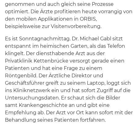
genommen und auch gleich seine Prozesse
optimiert. Die Ärzte profitieren heute vorrangig von
den mobilen Applikationen in ORBIS,
beispielsweise zur Visitenvorbereitung.
Es ist Sonntagnachmittag. Dr. Michael Gabl sitzt
entspannt im heimischen Garten, als das Telefon
klingelt. Der diensthabende Arzt aus der
Privatklinik Kettenbrücke versorgt gerade einen
Patienten und hat eine Frage zu einem
Röntgenbild. Der Ärztliche Direktor und
Geschäftsführer greift zu seinem Laptop, loggt sich
ins Kliniknetzwerk ein und hat sofort Zugriff auf die
Untersuchungsdaten. Er schaut sich die Bilder
samt Krankengeschichte an und gibt eine
Empfehlung ab. Der Arzt vor Ort kann sofort mit der
Behandlung seines Patienten fortfahren.