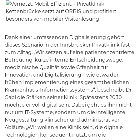
Dank einer umfassenden Digitalisierung gehört
dieses Szenario in der Innsbrucker Privatklinik fast
zum Alltag. „Wir setzen auf eine patientenzentrierte
Betreuung, kurze interne Entscheidungswege,
medizinische Qualität sowie Offenheit für
Innovation und Digitalisierung – wie etwa der
frühen Implementierung eines gesamtheitlichen
Krankenhaus-Informationssystems“, beschreibt Dr.
Gabl die Stärken seiner Klinik. Spätestens 2030
möchte er voll digital sein. Dabei geht es ihm nicht
nur um IT-Systeme, sondern um die intelligente
Neugestaltung klinischer und administrativer
Abläufe. „Wir wollen eine Klinik sein, die digitale
Technologien konsequent nutzt, um die