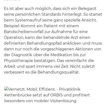
Es ist aber auch möglich, dass sich ein Belegarzt
seine persönlichen Standards hinterlegt. So startet
beim Systemaufruf seine ganz spezielle Ansicht.
Beispiel: Kommt ein Patient mit einem
Bandscheibenvorfall zur Aufnahme für eine
Operation, kann der behandelnde Arzt einen
definierten Behandlungspfad anklicken und muss
dann nur noch die vorgeschlagenen Aktionen von
der Diagnostik über die Medikation bis zur
Physiotherapie bestätigen. Das vereinfacht die
Arbeit und spart immens viel Zeit. Nicht zuletzt
verbessert es die Behandlungsqualität.