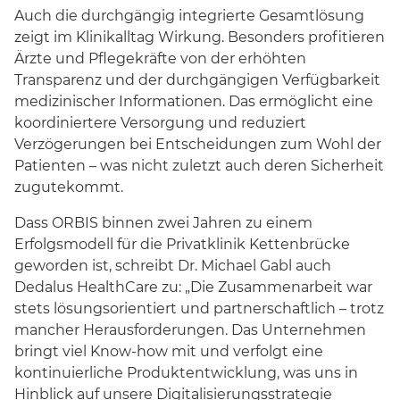
Auch die durchgängig integrierte Gesamtlösung
zeigt im Klinikalltag Wirkung. Besonders profitieren
Ärzte und Pflegekräfte von der erhöhten
Transparenz und der durchgängigen Verfügbarkeit
medizinischer Informationen. Das ermöglicht eine
koordiniertere Versorgung und reduziert
Verzögerungen bei Entscheidungen zum Wohl der
Patienten – was nicht zuletzt auch deren Sicherheit
zugutekommt.
Dass ORBIS binnen zwei Jahren zu einem
Erfolgsmodell für die Privatklinik Kettenbrücke
geworden ist, schreibt Dr. Michael Gabl auch
Dedalus HealthCare zu: „Die Zusammenarbeit war
stets lösungsorientiert und partnerschaftlich – trotz
mancher Herausforderungen. Das Unternehmen
bringt viel Know-how mit und verfolgt eine
kontinuierliche Produktentwicklung, was uns in
Hinblick auf unsere Digitalisierungsstrategie