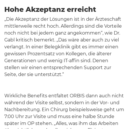
Hohe Akzeptanz erreicht
„Die Akzeptanz der Lösungen ist in der Ärzteschaft
mittlerweile recht hoch. Allerdings sind die Vorteile
noch nicht bei jedem ganz angekommen“, wie Dr.
Gabl kritisch bemerkt. „Das wäre aber auch zu viel
verlangt. In einer Belegklinik gibt es immer einen
gewissen Prozentsatz von Kollegen, die älterer
Generationen und wenig IT-affin sind. Denen
stellen wir einen entsprechenden Support zur
Seite, der sie unterstützt.“
Wirkliche Benefits entfaltet ORBIS dann auch nicht
während der Visite selbst, sondern in der Vor- und
Nachbereitung. Ein Chirurg beispielsweise geht um
7:00 Uhr zur Visite und muss eine halbe Stunde
später im OP stehen. „Alles, was ihm das Arbeiten