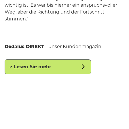
wichtig ist. Es war bis hierher ein anspruchsvoller
Weg, aber die Richtung und der Fortschritt
stimmen.“
Dedalus DIREKT
– unser Kundenmagazin
> Lesen Sie mehr