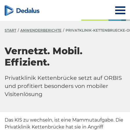
START
ANWENDERBERICHTE
PRIVATKLINIK-KETTENBRUECKE-OR
Vernetzt. Mobil.
Effizient.
Privatklinik Kettenbrücke setzt auf ORBIS
und profitiert besonders von mobiler
Visitenlösung
Das KIS zu wechseln, ist eine Mammutaufgabe. Die
Privatklinik Kettenbrücke hat sie in Angriff