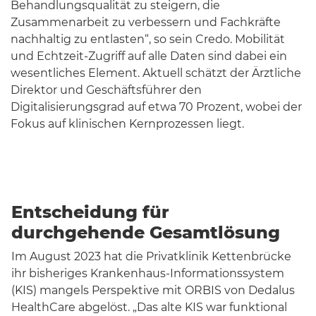
Behandlungsqualität zu steigern, die
Zusammenarbeit zu verbessern und Fachkräfte
nachhaltig zu entlasten“, so sein Credo. Mobilität
und Echtzeit-Zugriff auf alle Daten sind dabei ein
wesentliches Element. Aktuell schätzt der Ärztliche
Direktor und Geschäftsführer den
Digitalisierungsgrad auf etwa 70 Prozent, wobei der
Fokus auf klinischen Kernprozessen liegt.
Entscheidung für
durchgehende Gesamtlösung
Im August 2023 hat die Privatklinik Kettenbrücke
ihr bisheriges Krankenhaus-Informationssystem
(KIS) mangels Perspektive mit ORBIS von Dedalus
HealthCare abgelöst. „Das alte KIS war funktional