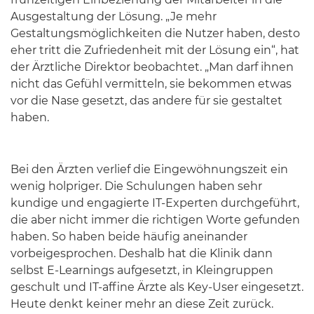
Ausgestaltung der Lösung. „Je mehr
Gestaltungsmöglichkeiten die Nutzer haben, desto
eher tritt die Zufriedenheit mit der Lösung ein“, hat
der Ärztliche Direktor beobachtet. „Man darf ihnen
nicht das Gefühl vermitteln, sie bekommen etwas
vor die Nase gesetzt, das andere für sie gestaltet
haben.
Bei den Ärzten verlief die Eingewöhnungszeit ein
wenig holpriger. Die Schulungen haben sehr
kundige und engagierte IT-Experten durchgeführt,
die aber nicht immer die richtigen Worte gefunden
haben. So haben beide häufig aneinander
vorbeigesprochen. Deshalb hat die Klinik dann
selbst E-Learnings aufgesetzt, in Kleingruppen
geschult und IT-affine Ärzte als Key-User eingesetzt.
Heute denkt keiner mehr an diese Zeit zurück.