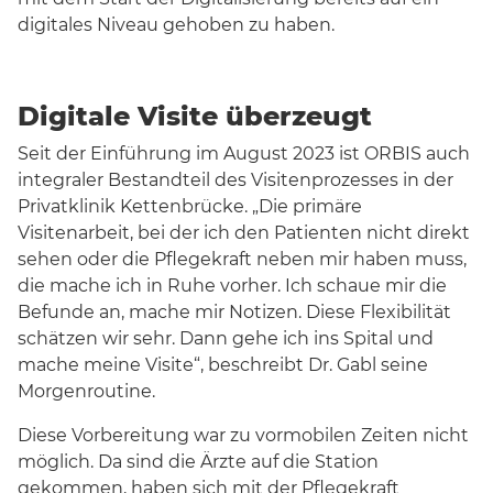
digitales Niveau gehoben zu haben.
Digitale Visite überzeugt
Seit der Einführung im August 2023 ist ORBIS auch
integraler Bestandteil des Visitenprozesses in der
Privatklinik Kettenbrücke. „Die primäre
Visitenarbeit, bei der ich den Patienten nicht direkt
sehen oder die Pflegekraft neben mir haben muss,
die mache ich in Ruhe vorher. Ich schaue mir die
Befunde an, mache mir Notizen. Diese Flexibilität
schätzen wir sehr. Dann gehe ich ins Spital und
mache meine Visite“, beschreibt Dr. Gabl seine
Morgenroutine.
Diese Vorbereitung war zu vormobilen Zeiten nicht
möglich. Da sind die Ärzte auf die Station
gekommen, haben sich mit der Pflegekraft