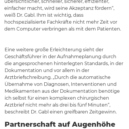
übersichtlicher, schneller, sicherer, effizienter,
einfacher macht, wird seine Akzeptanz fördern“,
weiß Dr. Gabl. Ihm ist wichtig, dass
hochspezialisierte Fachkräfte nicht mehr Zeit vor
dem Computer verbringen als mit dem Patienten.
Eine weitere große Erleichterung sieht der
Geschäftsführer in der Aufnahmeplanung durch
die angesprochenen hinterlegten Standards, in der
Dokumentation und vor allem in der
Arztbriefschreibung. „Durch die automatische
Übernahme von Diagnosen, Interventionen und
Medikamenten aus der Dokumentation benötige
ich selbst für einen komplexen chirurgischen
Arztbrief nicht mehr als drei bis fünf Minuten“,
beschreibt Dr. Gabl einen greifbaren Zeitgewinn.
Partnerschaft auf Augenhöhe