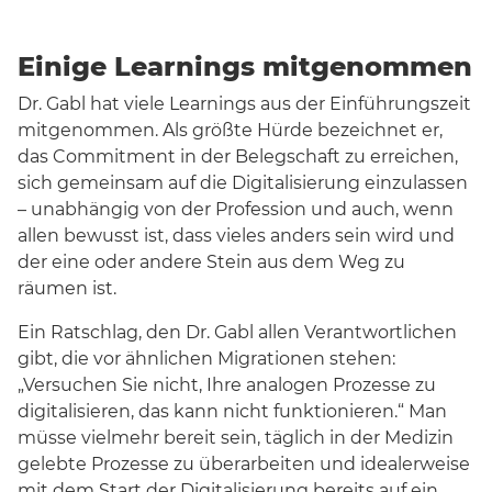
Einige Learnings mitgenommen
Dr. Gabl hat viele Learnings aus der Einführungszeit
mitgenommen. Als größte Hürde bezeichnet er,
das Commitment in der Belegschaft zu erreichen,
sich gemeinsam auf die Digitalisierung einzulassen
– unabhängig von der Profession und auch, wenn
allen bewusst ist, dass vieles anders sein wird und
der eine oder andere Stein aus dem Weg zu
räumen ist.
Ein Ratschlag, den Dr. Gabl allen Verantwortlichen
gibt, die vor ähnlichen Migrationen stehen:
„Versuchen Sie nicht, Ihre analogen Prozesse zu
digitalisieren, das kann nicht funktionieren.“ Man
müsse vielmehr bereit sein, täglich in der Medizin
gelebte Prozesse zu überarbeiten und idealerweise
mit dem Start der Digitalisierung bereits auf ein