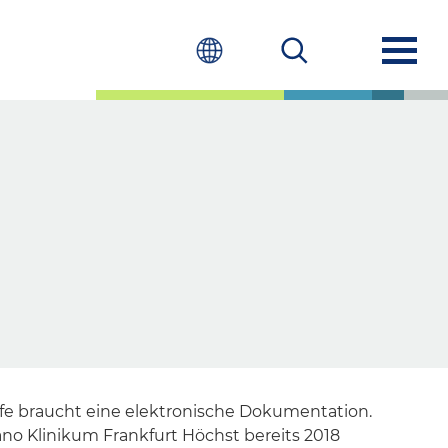
lfe braucht eine elektronische Dokumentation.
ano Klinikum Frankfurt Höchst bereits 2018