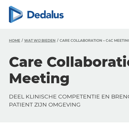
HOME
WAT WIJ BIEDEN
CARE COLLABORATION – C4C MEETIN
Care Collaborat
Meeting
DEEL KLINISCHE COMPETENTIE EN BREN
PATIENT ZIJN OMGEVING