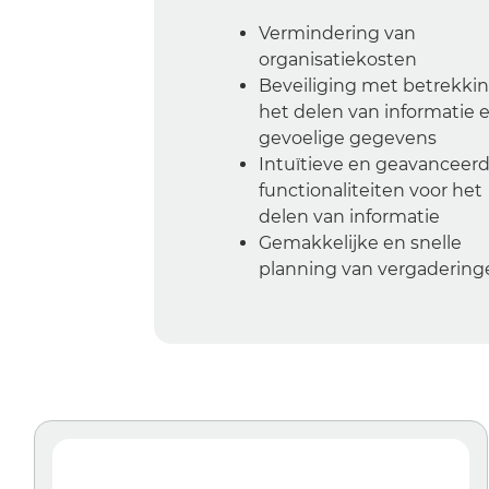
Vermindering van
organisatiekosten
Beveiliging met betrekkin
het delen van informatie 
gevoelige gegevens
Intuïtieve en geavanceer
functionaliteiten voor het
delen van informatie
Gemakkelijke en snelle
planning van vergadering