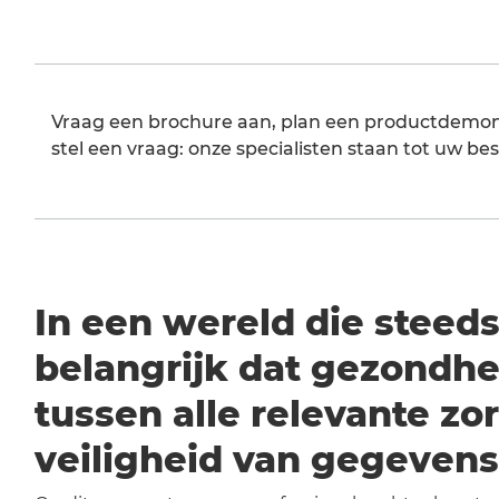
Vraag een brochure aan, plan een productdemons
stel een vraag: onze specialisten staan tot uw be
In een wereld die steeds
belangrijk dat gezondhe
tussen alle relevante z
veiligheid van gegevens