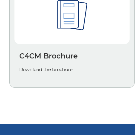
C4CM Brochure
Download the brochure