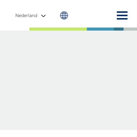
Nederland