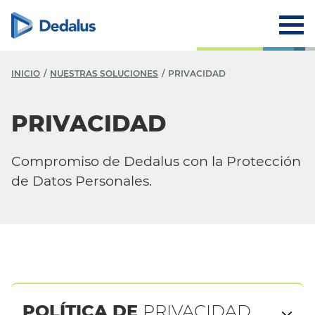
INICIO
NUESTRAS SOLUCIONES
PRIVACIDAD
PRIVACIDAD
Compromiso de Dedalus con la Protección
de Datos Personales.
POLÍTICA DE
PRIVACIDAD