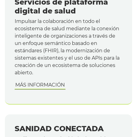
Servicios de plataforma
digital de salud
Impulsar la colaboración en todo el
ecosistema de salud mediante la conexión
inteligente de organizaciones a través de
un enfoque semántico basado en
estándares (FHIR), la modernización de
sistemas existentes y el uso de APIs para la
creación de un ecosistema de soluciones
abierto.
MÁS INFORMACIÓN
SANIDAD CONECTADA