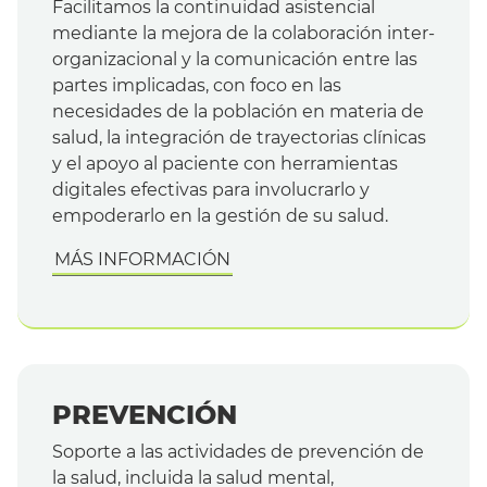
Facilitamos la continuidad asistencial
mediante la mejora de la colaboración inter-
organizacional y la comunicación entre las
partes implicadas, con foco en las
necesidades de la población en materia de
salud, la integración de trayectorias clínicas
y el apoyo al paciente con herramientas
digitales efectivas para involucrarlo y
empoderarlo en la gestión de su salud.
MÁS INFORMACIÓN
PREVENCIÓN
Soporte a las actividades de prevención de
la salud, incluida la salud mental,