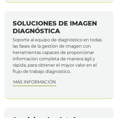
SOLUCIONES DE IMAGEN
DIAGNÓSTICA
Soporte al equipo de diagnóstico en todas
las fases de la gestión de imagen con
herramientas capaces de proporcionar
información completa de manera ágil y
rápida, para obtener el mayor valor en el
flujo de trabajo diagnóstico.
MÁS INFORMACIÓN