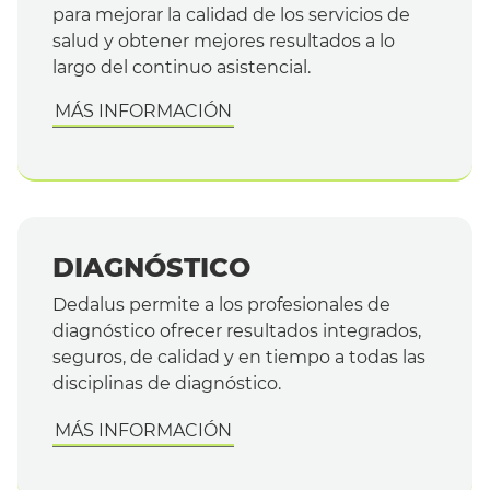
para mejorar la calidad de los servicios de
salud y obtener mejores resultados a lo
largo del continuo asistencial.
MÁS INFORMACIÓN
DIAGNÓSTICO
Dedalus permite a los profesionales de
diagnóstico ofrecer resultados integrados,
seguros, de calidad y en tiempo a todas las
disciplinas de diagnóstico.
MÁS INFORMACIÓN