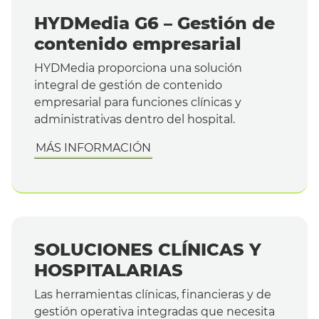
HYDMedia G6 – Gestión de
contenido empresarial
HYDMedia proporciona una solución
integral de gestión de contenido
empresarial para funciones clínicas y
administrativas dentro del hospital.
MÁS INFORMACIÓN
Español
SOLUCIONES CLÍNICAS Y
HOSPITALARIAS
Las herramientas clínicas, financieras y de
gestión operativa integradas que necesita