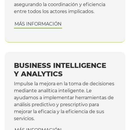
asegurando la coordinación y eficiencia
entre todos los actores implicados.
MÁS INFORMACIÓN
BUSINESS INTELLIGENCE
Y ANALYTICS
Impulse la mejora en la toma de decisiones
mediante analítica inteligente. Le
ayudamos a implementar herramientas de
análisis predictivo y prescriptivo para
mejorar la eficacia y la eficiencia de sus
servicios.