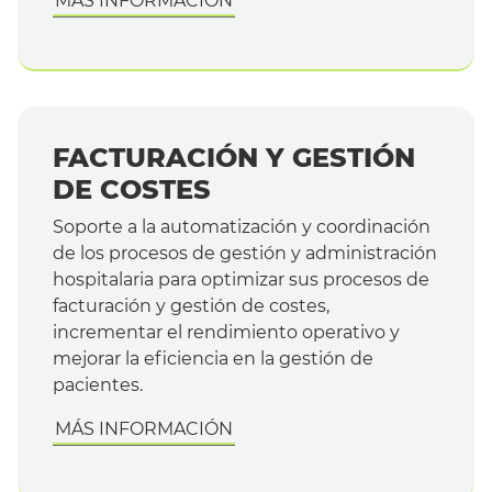
MÁS INFORMACIÓN
FACTURACIÓN Y GESTIÓN
DE COSTES
Soporte a la automatización y coordinación
de los procesos de gestión y administración
hospitalaria para optimizar sus procesos de
facturación y gestión de costes,
incrementar el rendimiento operativo y
mejorar la eficiencia en la gestión de
pacientes.
MÁS INFORMACIÓN