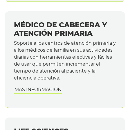
MÉDICO DE CABECERA Y
ATENCIÓN PRIMARIA
Soporte a los centros de atención primaria y
a los médicos de familia en sus actividades
diarias con herramientas efectivas y fáciles
de usar que permiten incrementar el
tiempo de atención al paciente y la
eficiencia operativa.
MÁS INFORMACIÓN