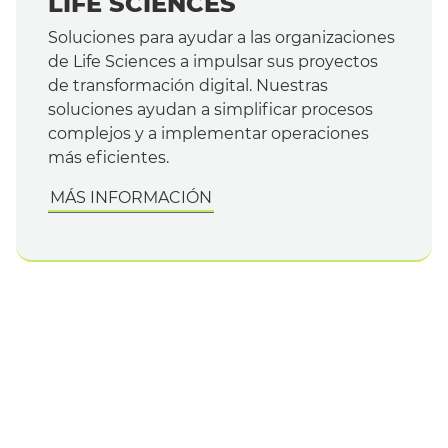
LIFE SCIENCES
Soluciones para ayudar a las organizaciones
de Life Sciences a impulsar sus proyectos
de transformación digital. Nuestras
soluciones ayudan a simplificar procesos
complejos y a implementar operaciones
más eficientes.
MÁS INFORMACIÓN