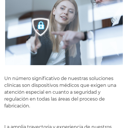
Un número significativo de nuestras soluciones
clínicas son dispositivos médicos que exigen una
atención especial en cuanto a seguridad y
regulación en todas las áreas del proceso de
fabricación.
La amplia trayectoria y experiencia de nuestros