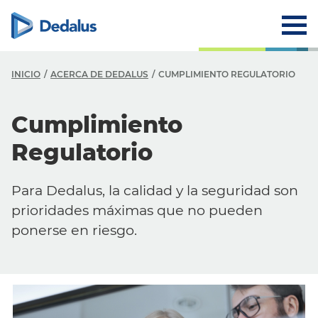
INICIO
ACERCA DE DEDALUS
CUMPLIMIENTO REGULATORIO
Cumplimiento
Regulatorio
Para Dedalus, la calidad y la seguridad son
prioridades máximas que no pueden
ponerse en riesgo.