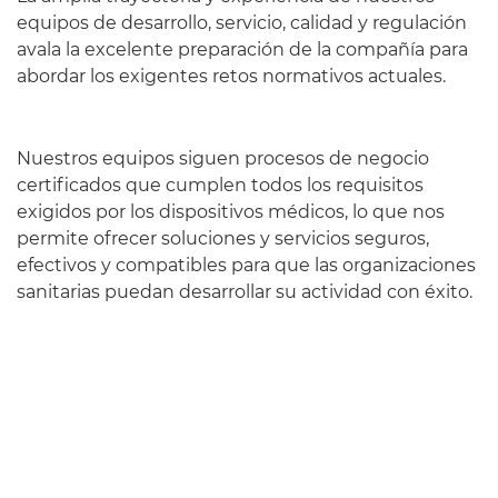
equipos de desarrollo, servicio, calidad y regulación
avala la excelente preparación de la compañía para
abordar los exigentes retos normativos actuales.
Nuestros equipos siguen procesos de negocio
certificados que cumplen todos los requisitos
exigidos por los dispositivos médicos, lo que nos
permite ofrecer soluciones y servicios seguros,
efectivos y compatibles para que las organizaciones
sanitarias puedan desarrollar su actividad con éxito.