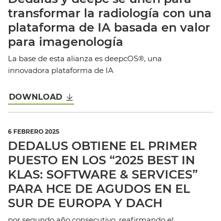
transformar la radiología con una
plataforma de IA basada en valor
para imagenología
La base de esta alianza es deepcOS®, una
innovadora plataforma de IA
DOWNLOAD
6 FEBRERO 2025
DEDALUS OBTIENE EL PRIMER
PUESTO EN LOS “2025 BEST IN
KLAS: SOFTWARE & SERVICES”
PARA HCE DE AGUDOS EN EL
SUR DE EUROPA Y DACH
por segundo año consecutivo, reafirmando el