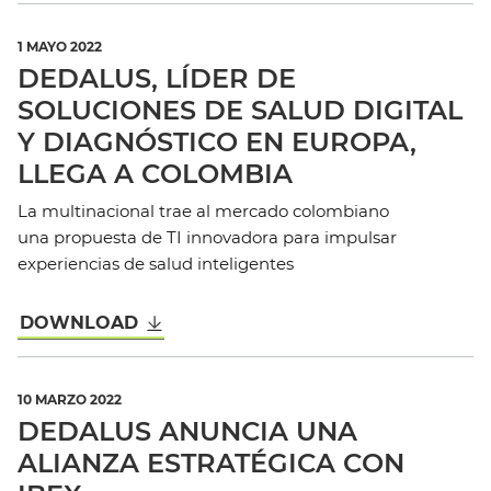
1 MAYO 2022
DEDALUS, LÍDER DE
SOLUCIONES DE SALUD DIGITAL
Y DIAGNÓSTICO EN EUROPA,
LLEGA A COLOMBIA
La multinacional trae al mercado colombiano
una propuesta de TI innovadora para impulsar
experiencias de salud inteligentes
DOWNLOAD
10 MARZO 2022
DEDALUS ANUNCIA UNA
ALIANZA ESTRATÉGICA CON