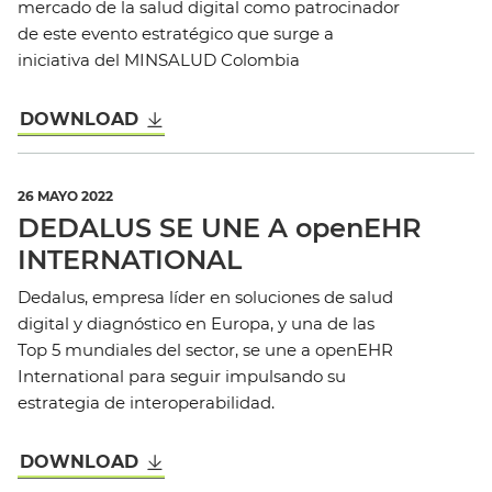
mercado de la salud digital como patrocinador
de este evento estratégico que surge a
iniciativa del MINSALUD Colombia
DOWNLOAD
26 MAYO 2022
DEDALUS SE UNE A openEHR
INTERNATIONAL
Dedalus, empresa líder en soluciones de salud
digital y diagnóstico en Europa, y una de las
Top 5 mundiales del sector, se une a openEHR
International para seguir impulsando su
estrategia de interoperabilidad.
DOWNLOAD