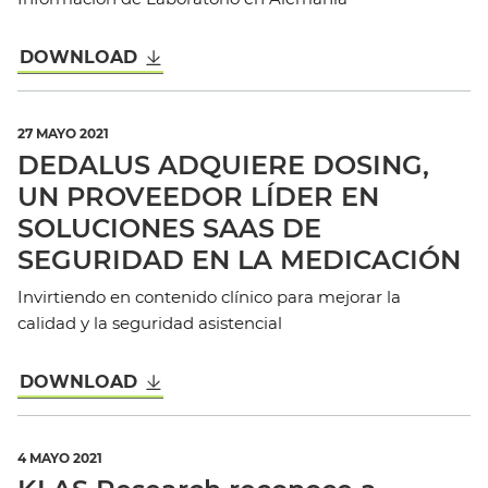
DOWNLOAD
27 MAYO 2021
DEDALUS ADQUIERE DOSING,
UN PROVEEDOR LÍDER EN
SOLUCIONES SAAS DE
SEGURIDAD EN LA MEDICACIÓN
Invirtiendo en contenido clínico para mejorar la
calidad y la seguridad asistencial
DOWNLOAD
4 MAYO 2021