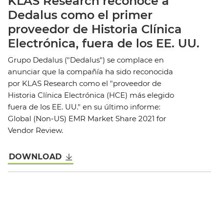
KLAS Research reconoce a
Dedalus como el primer
proveedor de Historia Clínica
Electrónica, fuera de los EE. UU.
Grupo Dedalus ("Dedalus") se complace en
anunciar que la compañía ha sido reconocida
por KLAS Research como el "proveedor de
Historia Clínica Electrónica (HCE) más elegido
fuera de los EE. UU." en su último informe:
Global (Non-US) EMR Market Share 2021 for
Vendor Review.
DOWNLOAD