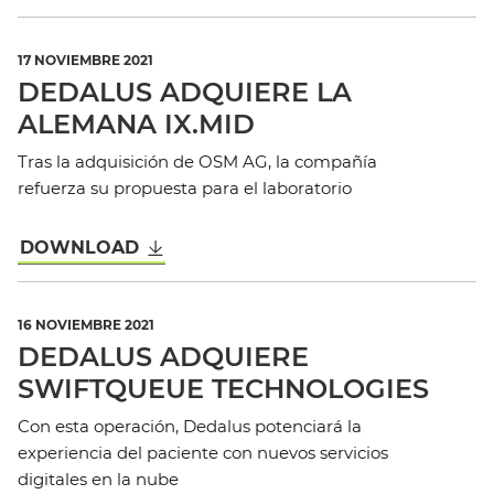
17 NOVIEMBRE 2021
DEDALUS ADQUIERE LA
ALEMANA IX.MID
Tras la adquisición de OSM AG, la compañía
refuerza su propuesta para el laboratorio
DOWNLOAD
16 NOVIEMBRE 2021
DEDALUS ADQUIERE
SWIFTQUEUE TECHNOLOGIES
Con esta operación, Dedalus potenciará la
experiencia del paciente con nuevos servicios
digitales en la nube