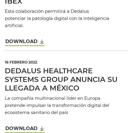
IBEX
Esta colaboración permitirá a Dedalus
potenciar la patología digital con la inteligencia
artificial.
DOWNLOAD
16 FEBRERO 2022
DEDALUS HEALTHCARE
SYSTEMS GROUP ANUNCIA SU
LLEGADA A MÉXICO
La compañía multinacional líder en Europa
pretende impulsar la transformación digital del
ecosistema sanitario del país
DOWNLOAD