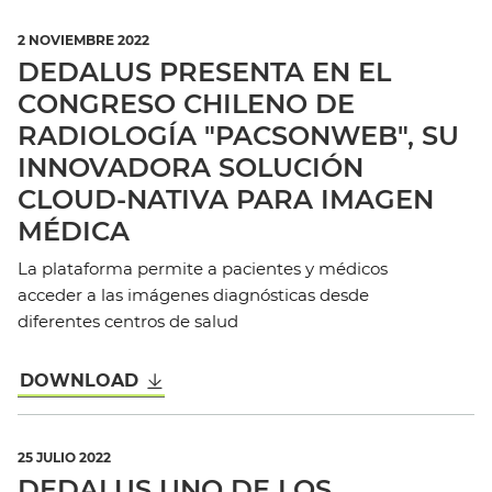
2 NOVIEMBRE 2022
DEDALUS PRESENTA EN EL
CONGRESO CHILENO DE
RADIOLOGÍA "PACSONWEB", SU
INNOVADORA SOLUCIÓN
CLOUD-NATIVA PARA IMAGEN
MÉDICA
La plataforma permite a pacientes y médicos
acceder a las imágenes diagnósticas desde
diferentes centros de salud
DOWNLOAD
25 JULIO 2022
DEDALUS UNO DE LOS