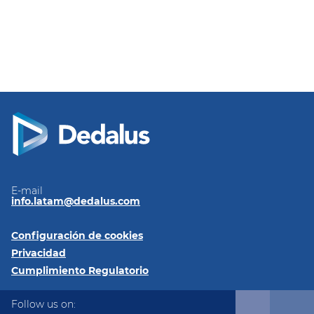
E-mail
info.latam@dedalus.com
Configuración de cookies
Privacidad
Cumplimiento Regulatorio
Follow us on: