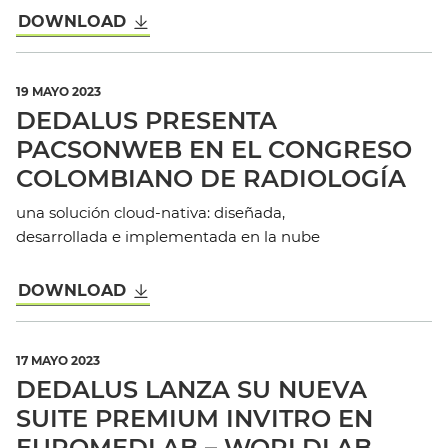
DOWNLOAD
19 MAYO 2023
DEDALUS PRESENTA
PACSONWEB EN EL CONGRESO
COLOMBIANO DE RADIOLOGÍA
una solución cloud-nativa: diseñada,
desarrollada e implementada en la nube
DOWNLOAD
17 MAYO 2023
DEDALUS LANZA SU NUEVA
SUITE PREMIUM INVITRO EN
EUROMEDLAB – WORLDLAB