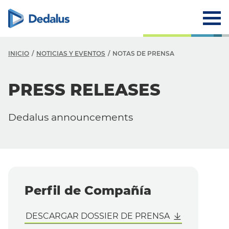
INICIO
NOTICIAS Y EVENTOS
NOTAS DE PRENSA
PRESS RELEASES
Dedalus announcements
Perfil de Compañía
DESCARGAR DOSSIER DE PRENSA