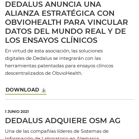
DEDALUS ANUNCIA UNA
ALIANZA ESTRATÉGICA CON
OBVIOHEALTH PARA VINCULAR
DATOS DEL MUNDO REAL Y DE
LOS ENSAYOS CLÍNICOS
En virtud de esta asociación, las soluciones
digitales de Dedalus se integrarán con las
herramientas patentadas para ensayos clínicos
descentralizados de ObvioHealth.
DOWNLOAD
1 JUNIO 2021
DEDALUS ADQUIERE OSM AG
Una de las compañías líderes de Sistemas de
Información de Laboratorio en Alemania