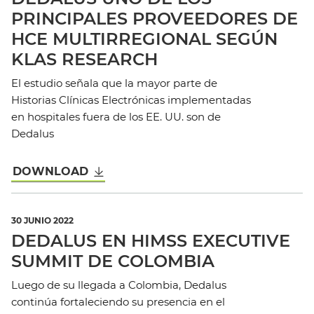
PRINCIPALES PROVEEDORES DE
HCE MULTIRREGIONAL SEGÚN
KLAS RESEARCH
El estudio señala que la mayor parte de
Historias Clínicas Electrónicas implementadas
en hospitales fuera de los EE. UU. son de
Dedalus
DOWNLOAD
30 JUNIO 2022
DEDALUS EN HIMSS EXECUTIVE
SUMMIT DE COLOMBIA
Luego de su llegada a Colombia, Dedalus
continúa fortaleciendo su presencia en el