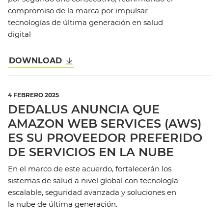
compromiso de la marca por impulsar
tecnologías de última generación en salud
digital
DOWNLOAD
4 FEBRERO 2025
DEDALUS ANUNCIA QUE
AMAZON WEB SERVICES (AWS)
ES SU PROVEEDOR PREFERIDO
DE SERVICIOS EN LA NUBE
En el marco de este acuerdo, fortalecerán los
sistemas de salud a nivel global con tecnología
escalable, seguridad avanzada y soluciones en
la nube de última generación.