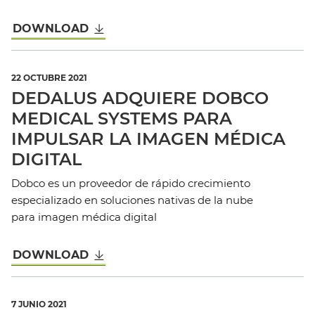
DOWNLOAD
22 OCTUBRE 2021
DEDALUS ADQUIERE DOBCO
MEDICAL SYSTEMS PARA
IMPULSAR LA IMAGEN MÉDICA
DIGITAL
Dobco es un proveedor de rápido crecimiento
especializado en soluciones nativas de la nube
para imagen médica digital
DOWNLOAD
7 JUNIO 2021