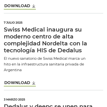
DOWNLOAD
7 JULIO 2025
Swiss Medical inaugura su
moderno centro de alta
complejidad Nordelta con la
tecnología HIS de Dedalus
El nuevo sanatorio de Swiss Medical marca un
hito en la infraestructura sanitaria privada de
Argentina
DOWNLOAD
3 MARZO 2025
Dedalus y deepc se unen para