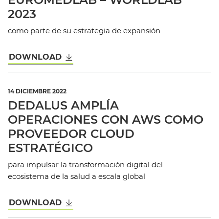
2023
como parte de su estrategia de expansión
DOWNLOAD
14 DICIEMBRE 2022
DEDALUS AMPLÍA
OPERACIONES CON AWS COMO
PROVEEDOR CLOUD
ESTRATÉGICO
para impulsar la transformación digital del
ecosistema de la salud a escala global
DOWNLOAD