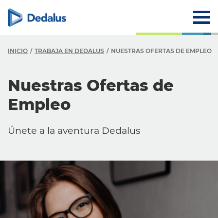
INICIO
TRABAJA EN DEDALUS
NUESTRAS OFERTAS DE EMPLEO
Nuestras Ofertas de
Empleo
Únete a la aventura Dedalus