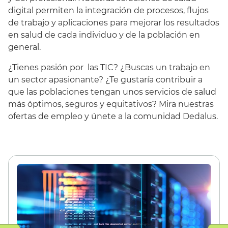
digital permiten la integración de procesos, flujos
de trabajo y aplicaciones para mejorar los resultados
en salud de cada individuo y de la población en
general.
¿Tienes pasión por las TIC? ¿Buscas un trabajo en
un sector apasionante? ¿Te gustaría contribuir a
que las poblaciones tengan unos servicios de salud
más óptimos, seguros y equitativos? Mira nuestras
ofertas de empleo y únete a la comunidad Dedalus.