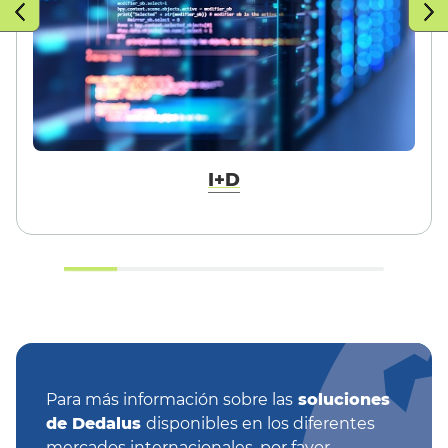
I+D
Para más información sobre las
soluciones
de Dedalus
disponibles en los diferentes
mercados internacionales, por favor,