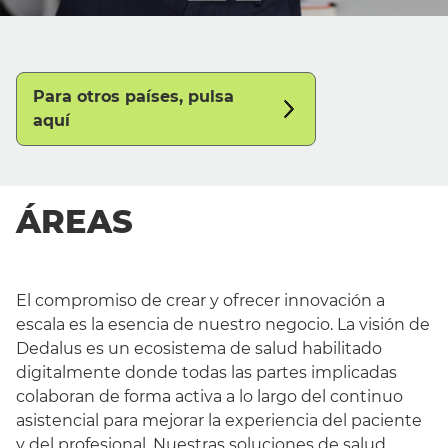
Para otros países, pulsa
aquí
ÁREAS
El compromiso de crear y ofrecer innovación a
escala es la esencia de nuestro negocio. La visión de
Dedalus es un ecosistema de salud habilitado
digitalmente donde todas las partes implicadas
colaboran de forma activa a lo largo del continuo
asistencial para mejorar la experiencia del paciente
y del profesional. Nuestras soluciones de salud