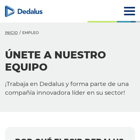
INICIO
EMPLEO
ÚNETE A NUESTRO
EQUIPO
¡Trabaja en Dedalus y forma parte de una
compañía innovadora líder en su sector!