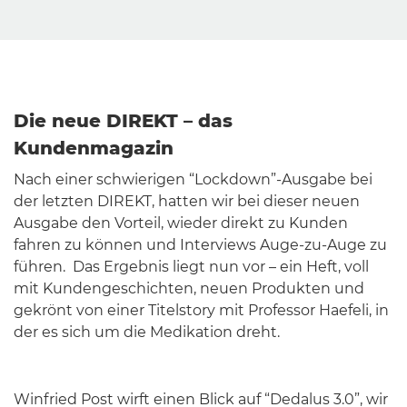
Die neue DIREKT – das
Kundenmagazin
Nach einer schwierigen “Lockdown”-Ausgabe bei
der letzten DIREKT, hatten wir bei dieser neuen
Ausgabe den Vorteil, wieder direkt zu Kunden
fahren zu können und Interviews Auge-zu-Auge zu
führen. Das Ergebnis liegt nun vor – ein Heft, voll
mit Kundengeschichten, neuen Produkten und
gekrönt von einer Titelstory mit Professor Haefeli, in
der es sich um die Medikation dreht.
Winfried Post wirft einen Blick auf “Dedalus 3.0”, wir