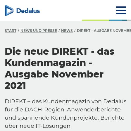
START
NEWS UND PRESSE
NEWS
DIREKT – AUSGABE NOVEMBE
Die neue DIREKT - das
Kundenmagazin -
Ausgabe November
2021
DIREKT – das Kundenmagazin von Dedalus
für die DACH-Region. Anwenderberichte
und spannende Kundenprojekte. Berichte
über neue IT-Lösungen.