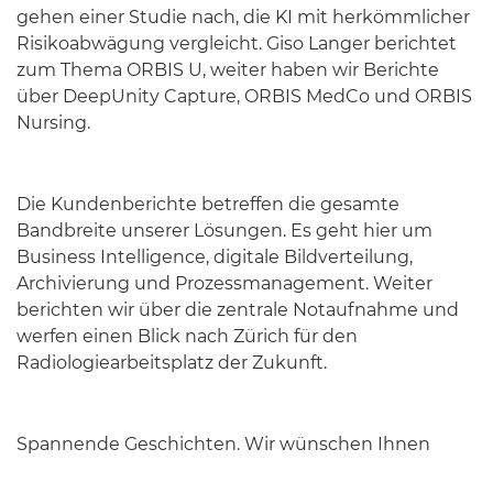
gehen einer Studie nach, die KI mit herkömmlicher
Risikoabwägung vergleicht. Giso Langer berichtet
zum Thema ORBIS U, weiter haben wir Berichte
über DeepUnity Capture, ORBIS MedCo und ORBIS
Nursing.
Die Kundenberichte betreffen die gesamte
Bandbreite unserer Lösungen. Es geht hier um
Business Intelligence, digitale Bildverteilung,
Archivierung und Prozessmanagement. Weiter
berichten wir über die zentrale Notaufnahme und
werfen einen Blick nach Zürich für den
Radiologiearbeitsplatz der Zukunft.
Spannende Geschichten. Wir wünschen Ihnen