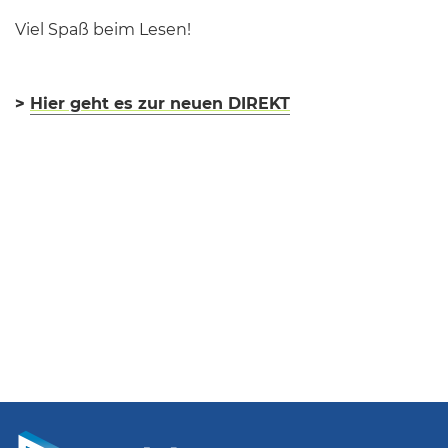
Viel Spaß beim Lesen!
>
Hier geht es zur neuen DIREKT