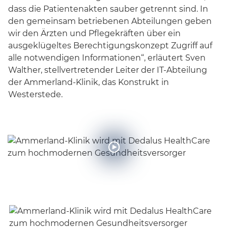
dass die Patientenakten sauber getrennt sind. In
den gemeinsam betriebenen Abteilungen geben
wir den Ärzten und Pflegekräften über ein
ausgeklügeltes Berechtigungskonzept Zugriff auf
alle notwendigen Informationen“, erläutert Sven
Walther, stellvertretender Leiter der IT-Abteilung
der Ammerland-Klinik, das Konstrukt in
Westerstede.