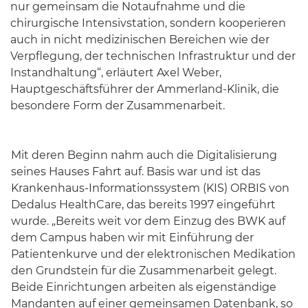
nur gemeinsam die Notaufnahme und die
chirurgische Intensivstation, sondern kooperieren
auch in nicht medizinischen Bereichen wie der
Verpflegung, der technischen Infrastruktur und der
Instandhaltung“, erläutert Axel Weber,
Hauptgeschäftsführer der Ammerland-Klinik, die
besondere Form der Zusammenarbeit.
Mit deren Beginn nahm auch die Digitalisierung
seines Hauses Fahrt auf. Basis war und ist das
Krankenhaus-Informationssystem (KIS) ORBIS von
Dedalus HealthCare, das bereits 1997 eingeführt
wurde. „Bereits weit vor dem Einzug des BWK auf
dem Campus haben wir mit Einführung der
Patientenkurve und der elektronischen Medikation
den Grundstein für die Zusammenarbeit gelegt.
Beide Einrichtungen arbeiten als eigenständige
Mandanten auf einer gemeinsamen Datenbank, so