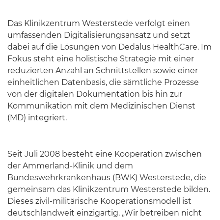
Das Klinikzentrum Westerstede verfolgt einen
umfassenden Digitalisierungsansatz und setzt
dabei auf die Lösungen von Dedalus HealthCare. Im
Fokus steht eine holistische Strategie mit einer
reduzierten Anzahl an Schnittstellen sowie einer
einheitlichen Datenbasis, die sämtliche Prozesse
von der digitalen Dokumentation bis hin zur
Kommunikation mit dem Medizinischen Dienst
(MD) integriert.
Seit Juli 2008 besteht eine Kooperation zwischen
der Ammerland-Klinik und dem
Bundeswehrkrankenhaus (BWK) Westerstede, die
gemeinsam das Klinikzentrum Westerstede bilden.
Dieses zivil-militärische Kooperationsmodell ist
deutschlandweit einzigartig. „Wir betreiben nicht