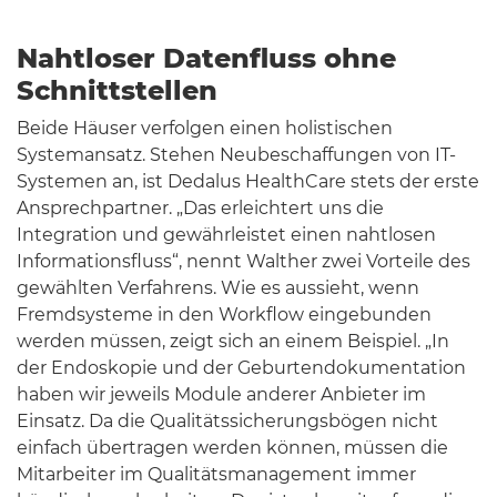
Nahtloser Datenfluss ohne
Schnittstellen
Beide Häuser verfolgen einen holistischen
Systemansatz. Stehen Neubeschaffungen von IT-
Systemen an, ist Dedalus HealthCare stets der erste
Ansprechpartner. „Das erleichtert uns die
Integration und gewährleistet einen nahtlosen
Informationsfluss“, nennt Walther zwei Vorteile des
gewählten Verfahrens. Wie es aussieht, wenn
Fremdsysteme in den Workflow eingebunden
werden müssen, zeigt sich an einem Beispiel. „In
der Endoskopie und der Geburtendokumentation
haben wir jeweils Module anderer Anbieter im
Einsatz. Da die Qualitätssicherungsbögen nicht
einfach übertragen werden können, müssen die
Mitarbeiter im Qualitätsmanagement immer