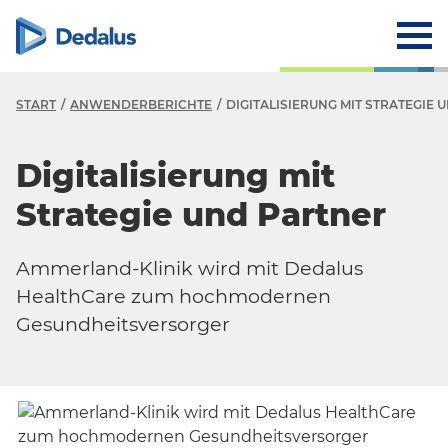
START
ANWENDERBERICHTE
DIGITALISIERUNG MIT STRATEGIE 
Digitalisierung mit
Strategie und Partner
Ammerland-Klinik wird mit Dedalus
HealthCare zum hochmodernen
Gesundheitsversorger