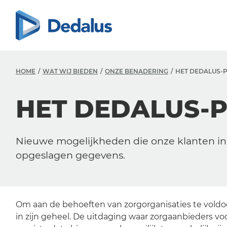
HOME
WAT WIJ BIEDEN
ONZE BENADERING
HET DEDALUS-
HET DEDALUS-
Nieuwe mogelijkheden die onze klanten in 
opgeslagen gegevens.
Om aan de behoeften van zorgorganisaties te vold
in zijn geheel.
De uitdaging waar zorgaanbieders voo