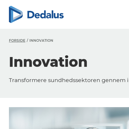
FORSIDE
INNOVATION
Innovation
Transformere sundhedssektoren gennem i