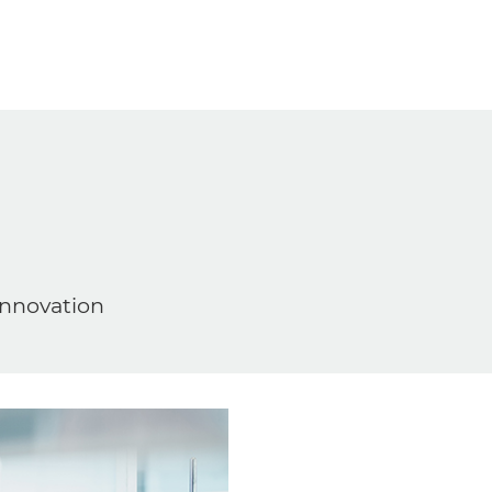
nnovation