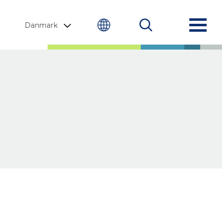
Danmark