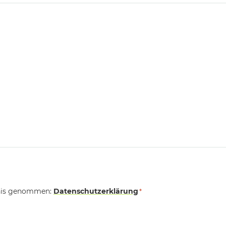
tnis genommen:
Datenschutzerklärung
*