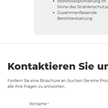
Workflowoptimierung im
Sinne des Strahlenschutz
Zusammenfassende
Berichterstattung
Kontaktieren Sie u
Fordern Sie eine Broschüre an, buchen Sie eine Pro
alle Ihre Fragen zu antworten.
Vorname
*