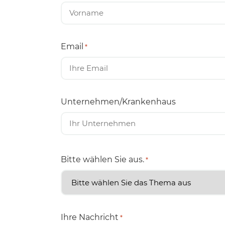
Email
*
Unternehmen/Krankenhaus
Bitte wählen Sie aus.
*
Ihre Nachricht
*