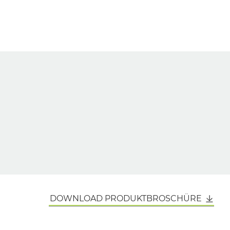
DOWNLOAD PRODUKTBROSCHÜRE