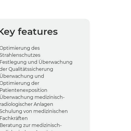
Key features
Optimierung des
Strahlenschutzes
Festlegung und Überwachung
der Qualitätssicherung
Überwachung und
Optimierung der
Patientenexposition
Überwachung medizinisch-
radiologischer Anlagen
Schulung von medizinischen
Fachkräften
Beratung zur medizinisch-