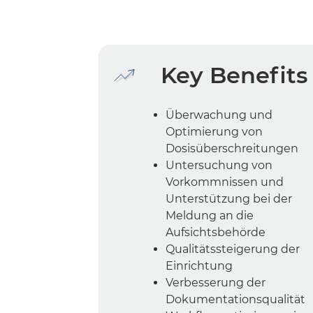
Key Benefits
Überwachung und
Optimierung von
Dosisüberschreitungen
Untersuchung von
Vorkommnissen und
Unterstützung bei der
Meldung an die
Aufsichtsbehörde
Qualitätssteigerung der
Einrichtung
Verbesserung der
Dokumentationsqualität