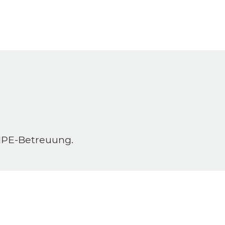
 MPE-Betreuung.