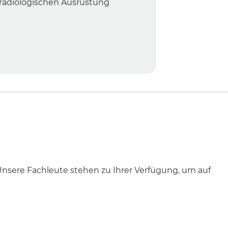
radiologischen Ausrüstung
 Unsere Fachleute stehen zu Ihrer Verfügung, um auf