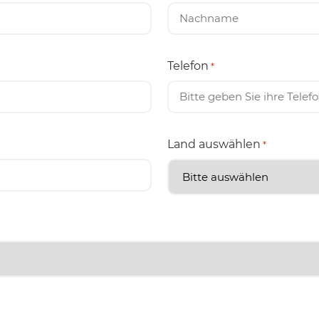
Telefon
*
Land auswählen
*