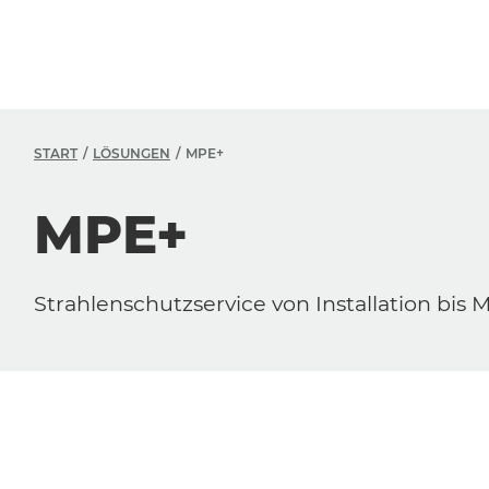
START
LÖSUNGEN
MPE+
MPE+
Strahlenschutzservice von Installation bis