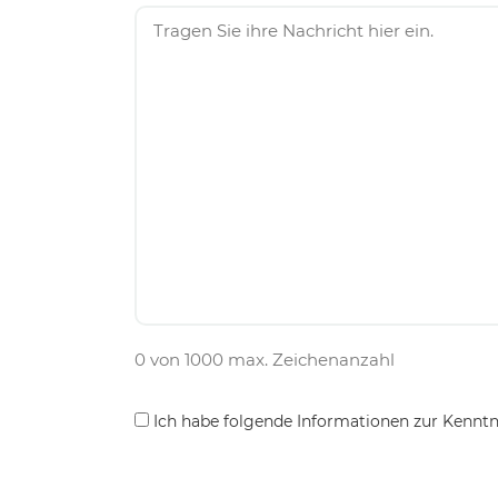
0 von 1000 max. Zeichenanzahl
Consent
Ich habe folgende Informationen zur Kenn
*