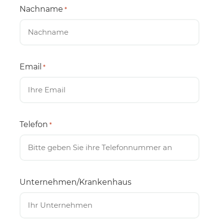
Nachname
*
Email
*
Telefon
*
Unternehmen/Krankenhaus