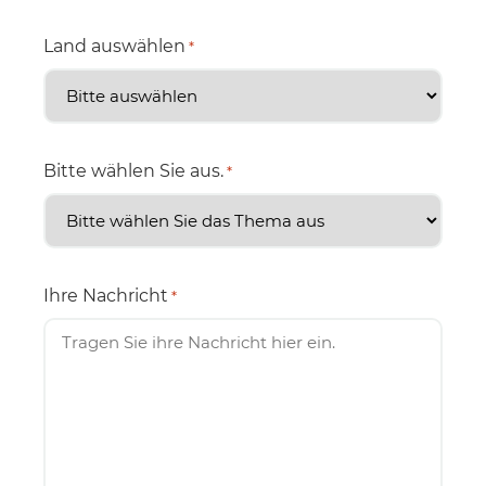
Land auswählen
*
Bitte wählen Sie aus.
*
Ihre Nachricht
*