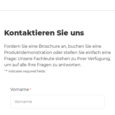
Kontaktieren Sie uns
Fordern Sie eine Broschüre an, buchen Sie eine
Produktdemonstration oder stellen Sie einfach eine
Frage: Unsere Fachleute stehen zu Ihrer Verfügung,
um auf alle Ihre Fragen zu antworten.
"'*' indicates required fields
Vorname
*