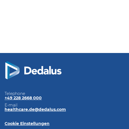
Telephone
+49 228 2668 000
E-mail
healthcare.de@dedalus.com
Cookie Einstellungen