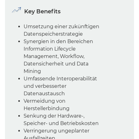
Key Benefits
Umsetzung einer zukünftigen
Datenspeicherstrategie
Synergien in den Bereichen
Information Lifecycle
Management, Workflow,
Datensicherheit und Data
Mining
Umfassende Interoperabilität
und verbesserter
Datenaustausch
Vermeidung von
Herstellerbindung
Senkung der Hardware-,
Speicher- und Betriebskosten
Verringerung ungeplanter
Ausfallzeiten