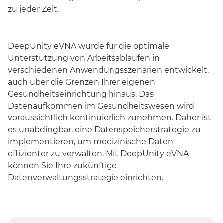
zu jeder Zeit.
DeepUnity eVNA wurde für die optimale
Unterstützung von Arbeitsabläufen in
verschiedenen Anwendungsszenarien entwickelt,
auch über die Grenzen Ihrer eigenen
Gesundheitseinrichtung hinaus. Das
Datenaufkommen im Gesundheitswesen wird
voraussichtlich kontinuierlich zunehmen. Daher ist
es unabdingbar, eine Datenspeicherstrategie zu
implementieren, um medizinische Daten
effizienter zu verwalten. Mit DeepUnity eVNA
können Sie Ihre zukünftige
Datenverwaltungsstrategie einrichten.