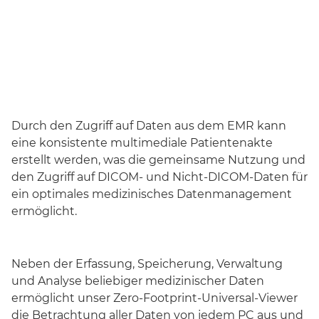
Durch den Zugriff auf Daten aus dem EMR kann
eine konsistente multimediale Patientenakte
erstellt werden, was die gemeinsame Nutzung und
den Zugriff auf DICOM- und Nicht-DICOM-Daten für
ein optimales medizinisches Datenmanagement
ermöglicht.
Neben der Erfassung, Speicherung, Verwaltung
und Analyse beliebiger medizinischer Daten
ermöglicht unser Zero-Footprint-Universal-Viewer
die Betrachtung aller Daten von jedem PC aus und