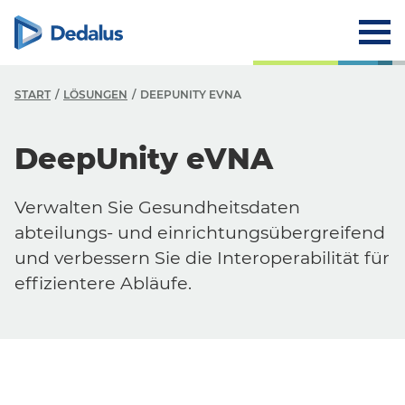
START
LÖSUNGEN
DEEPUNITY EVNA
DeepUnity eVNA
Verwalten Sie Gesundheitsdaten
abteilungs- und einrichtungsübergreifend
und verbessern Sie die Interoperabilität für
effizientere Abläufe.