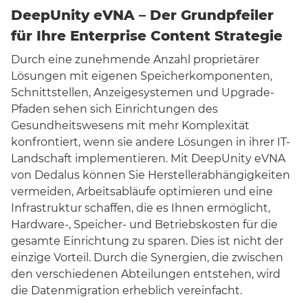
DeepUnity eVNA – Der Grundpfeiler
für Ihre Enterprise Content Strategie
Durch eine zunehmende Anzahl proprietärer
Lösungen mit eigenen Speicherkomponenten,
Schnittstellen, Anzeigesystemen und Upgrade-
Pfaden sehen sich Einrichtungen des
Gesundheitswesens mit mehr Komplexität
konfrontiert, wenn sie andere Lösungen in ihrer IT-
Landschaft implementieren. Mit DeepUnity eVNA
von Dedalus können Sie Herstellerabhängigkeiten
vermeiden, Arbeitsabläufe optimieren und eine
Infrastruktur schaffen, die es Ihnen ermöglicht,
Hardware-, Speicher- und Betriebskosten für die
gesamte Einrichtung zu sparen. Dies ist nicht der
einzige Vorteil. Durch die Synergien, die zwischen
den verschiedenen Abteilungen entstehen, wird
die Datenmigration erheblich vereinfacht.