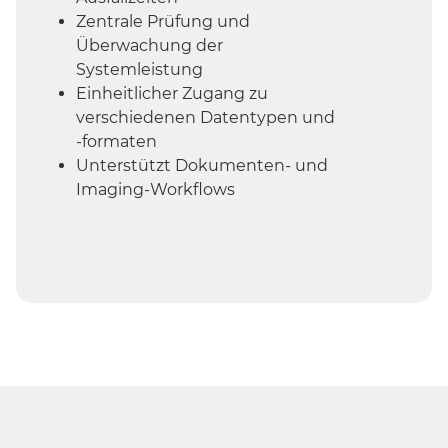
Zentrale Prüfung und
Überwachung der
Systemleistung
Einheitlicher Zugang zu
verschiedenen Datentypen und
-formaten
Unterstützt Dokumenten- und
Imaging-Workflows