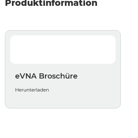
Produktinformation
eVNA Broschüre
Herunterladen