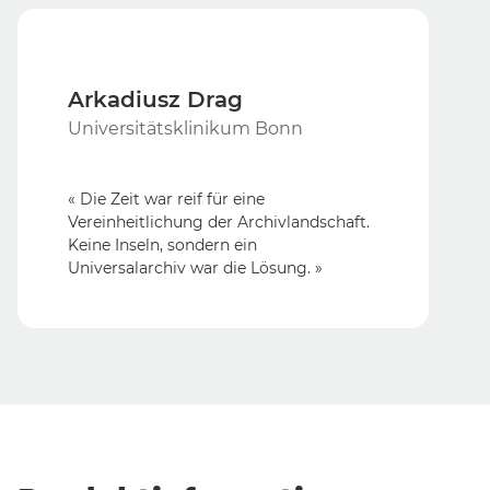
Arkadiusz Drag
Universitätsklinikum Bonn
« Die Zeit war reif für eine
Vereinheitlichung der Archivlandschaft.
Keine Inseln, sondern ein
Universalarchiv war die Lösung. »