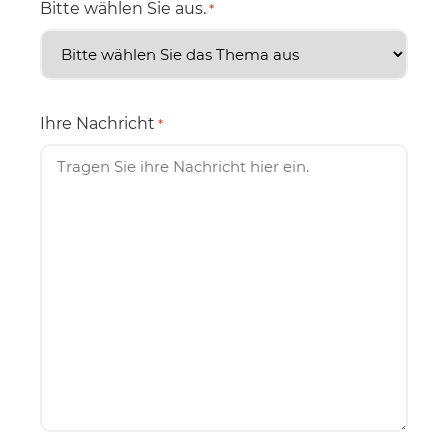
Bitte wählen Sie aus.
*
Ihre Nachricht
*