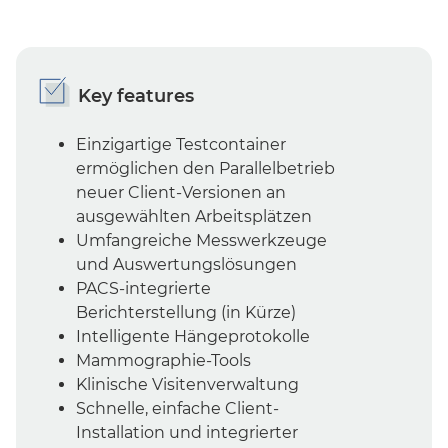
Key features
Einzigartige Testcontainer
ermöglichen den Parallelbetrieb
neuer Client-Versionen an
ausgewählten Arbeitsplätzen
Umfangreiche Messwerkzeuge
und Auswertungslösungen
PACS-integrierte
Berichterstellung (in Kürze)
Intelligente Hängeprotokolle
Mammographie-Tools
Klinische Visitenverwaltung
Schnelle, einfache Client-
Installation und integrierter