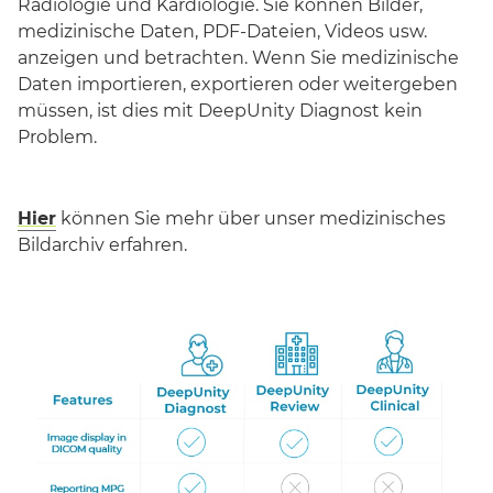
Radiologie und Kardiologie. Sie können Bilder,
medizinische Daten, PDF-Dateien, Videos usw.
anzeigen und betrachten. Wenn Sie medizinische
Daten importieren, exportieren oder weitergeben
müssen, ist dies mit DeepUnity Diagnost kein
Problem.
Hier
können Sie mehr über unser medizinisches
Bildarchiv erfahren.