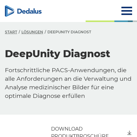
START
LÖSUNGEN
DEEPUNITY DIAGNOST
DeepUnity Diagnost
Fortschrittliche PACS-Anwendungen, die
alle Anforderungen an die Verwaltung und
Analyse medizinischer Bilder für eine
optimale Diagnose erfüllen
DOWNLOAD
PRODUKTBROSCHÜRE