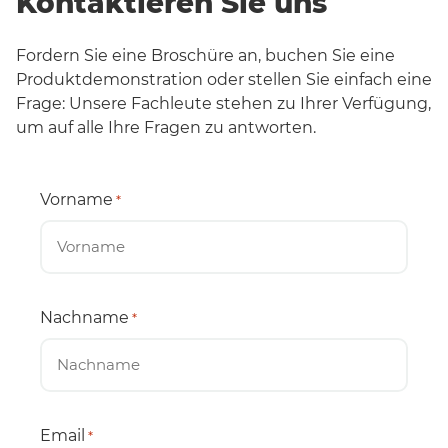
Kontaktieren Sie uns
Fordern Sie eine Broschüre an, buchen Sie eine
Produktdemonstration oder stellen Sie einfach eine
Frage: Unsere Fachleute stehen zu Ihrer Verfügung,
um auf alle Ihre Fragen zu antworten.
Vorname
*
Nachname
*
Email
*