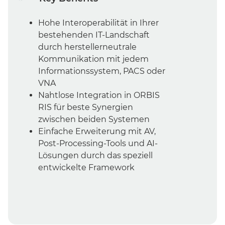
Hohe Interoperabilität in Ihrer
bestehenden IT-Landschaft
durch herstellerneutrale
Kommunikation mit jedem
Informationssystem, PACS oder
VNA
Nahtlose Integration in ORBIS
RIS für beste Synergien
zwischen beiden Systemen
Einfache Erweiterung mit AV,
Post-Processing-Tools und AI-
Lösungen durch das speziell
entwickelte Framework