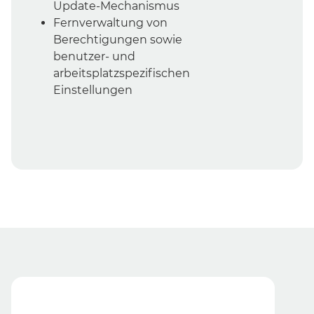
Update-Mechanismus
Fernverwaltung von
Berechtigungen sowie
benutzer- und
arbeitsplatzspezifischen
Einstellungen