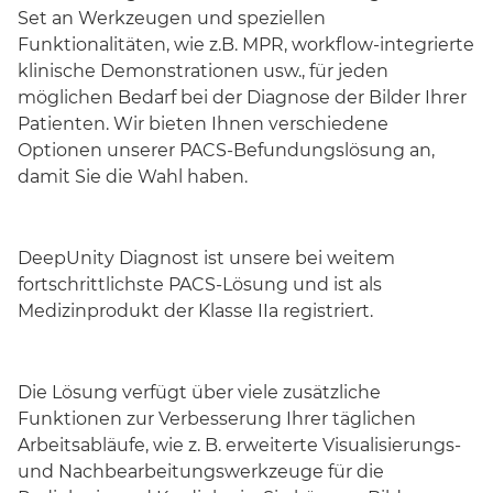
Set an Werkzeugen und speziellen
Funktionalitäten, wie z.B. MPR, workflow-integrierte
klinische Demonstrationen usw., für jeden
möglichen Bedarf bei der Diagnose der Bilder Ihrer
Patienten. Wir bieten Ihnen verschiedene
Optionen unserer PACS-Befundungslösung an,
damit Sie die Wahl haben.
DeepUnity Diagnost ist unsere bei weitem
fortschrittlichste PACS-Lösung und ist als
Medizinprodukt der Klasse IIa registriert.
Die Lösung verfügt über viele zusätzliche
Funktionen zur Verbesserung Ihrer täglichen
Arbeitsabläufe, wie z. B. erweiterte Visualisierungs-
und Nachbearbeitungswerkzeuge für die