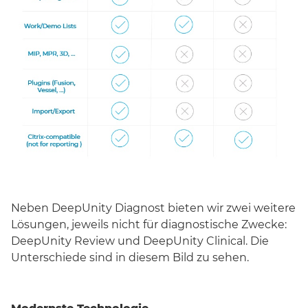
Neben DeepUnity Diagnost bieten wir zwei weitere
Lösungen, jeweils nicht für diagnostische Zwecke:
DeepUnity Review und DeepUnity Clinical. Die
Unterschiede sind in diesem Bild zu sehen.