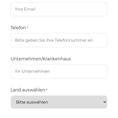
Telefon
*
Unternehmen/Krankenhaus
Land auswählen
*