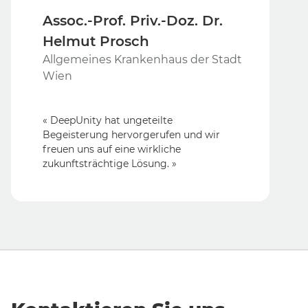
Assoc.-Prof. Priv.-Doz. Dr.
Helmut Prosch
Allgemeines Krankenhaus der Stadt
Wien
« DeepUnity hat ungeteilte
Begeisterung hervorgerufen und wir
freuen uns auf eine wirkliche
zukunftsträchtige Lösung. »