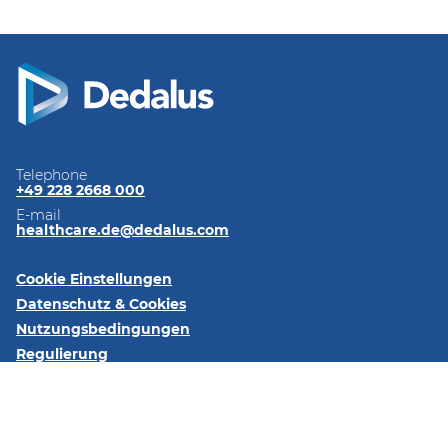
Telephone
+49 228 2668 000
E-mail
healthcare.de@dedalus.com
Cookie Einstellungen
Datenschutz & Cookies
Nutzungsbedingungen
Regulierung
Impressum
Kontaktieren Sie uns