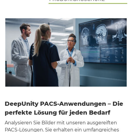
DeepUnity PACS-Anwendungen – Die
perfekte Lösung für jeden Bedarf
Analysieren Sie Bilder mit unseren ausgereiften
PACS-Lösungen. Sie erhalten ein umfangreiches