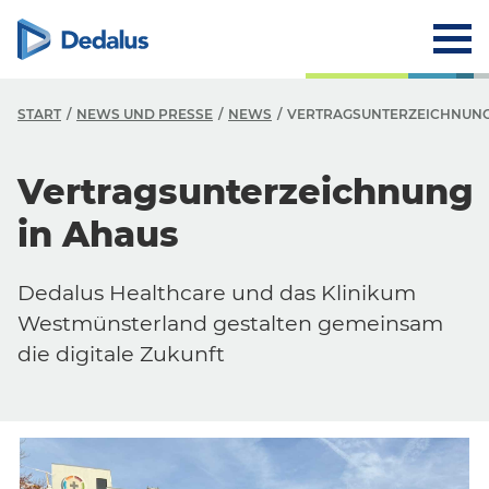
START
NEWS UND PRESSE
NEWS
VERTRAGSUNTERZEICHNUNG 
Vertragsunterzeichnung
in Ahaus
Dedalus Healthcare und das Klinikum
Westmünsterland gestalten gemeinsam
die digitale Zukunft