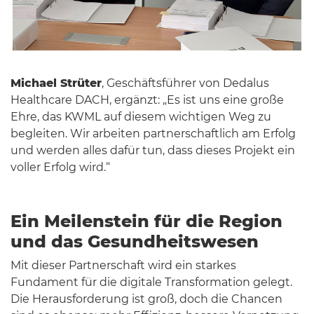
Michael Strüter
, Geschäftsführer von Dedalus
Healthcare DACH, ergänzt: „Es ist uns eine große
Ehre, das KWML auf diesem wichtigen Weg zu
begleiten. Wir arbeiten partnerschaftlich am Erfolg
und werden alles dafür tun, dass dieses Projekt ein
voller Erfolg wird.“
Ein Meilenstein für die Region
und das Gesundheitswesen
Mit dieser Partnerschaft wird ein starkes
Fundament für die digitale Transformation gelegt.
Die Herausforderung ist groß, doch die Chancen