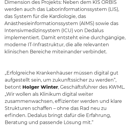
Dimension des Projekts: Neben dem KIS ORBIS
werden auch das Laborinformationssystem (LIS),
das System für die Kardiologie, das
Anästhesieinformationssystem (AIMS) sowie das
Intensivmedizinsystem (ICU) von Dedalus
implementiert. Damit entsteht eine durchgängige,
moderne IT-Infrastruktur, die alle relevanten
klinischen Bereiche miteinander verbindet.
„Erfolgreiche Krankenhäuser müssen digital gut
aufgestellt sein, um zukunftssicher zu werden“,
betont
Holger Winter
, Geschäftsführer des KWML.
„Wir wollen als Klinikum digital weiter
zusammenwachsen, effizienter werden und klare
Strukturen schaffen – ohne das Rad neu zu
erfinden. Dedalus bringt dafür die Erfahrung,
Beratung und passende Lösung mit.“