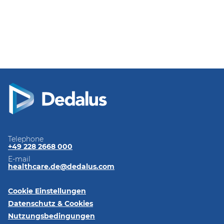
Telephone
+49 228 2668 000
E-mail
healthcare.de@dedalus.com
Cookie Einstellungen
Datenschutz & Cookies
Nutzungsbedingungen