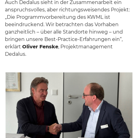
Auch Dedalus sieht in der Zusammenarbeit ein
anspruchsvolles, aber richtungsweisendes Projekt:
„Die Programmvorbereitung des KWML ist
beeindruckend. Wir betrachten das Vorhaben
ganzheitlich – über alle Standorte hinweg – und
bringen unsere Best-Practice-Erfahrungen ein“,
erklärt
Oliver Fenske
, Projektmanagement
Dedalus.