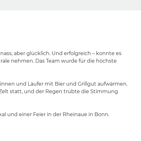
ss, aber glücklich. Und erfolgreich – konnte es
trale nehmen. Das Team wurde für die höchste
innen und Läufer mit Bier und Grillgut aufwärmen.
Zelt statt, und der Regen trübte die Stimmung
l und einer Feier in der Rheinaue in Bonn.