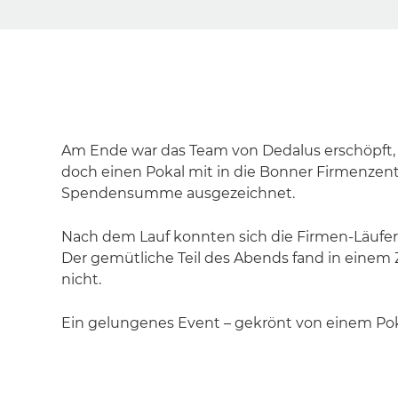
Am Ende war das Team von Dedalus erschöpft, na
doch einen Pokal mit in die Bonner Firmenzen
Spendensumme ausgezeichnet.
Nach dem Lauf konnten sich die Firmen-Läufer
Der gemütliche Teil des Abends fand in einem 
nicht.
Ein gelungenes Event – gekrönt von einem Poka