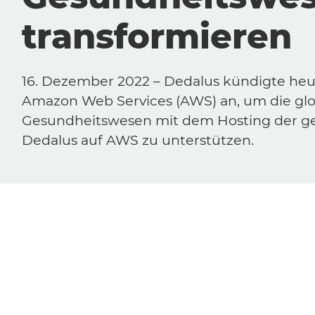
transformieren
16. Dezember 2022 – Dedalus kündigte he
Amazon Web Services (AWS) an, um die glob
Gesundheitswesen mit dem Hosting der g
Dedalus auf AWS zu unterstützen.