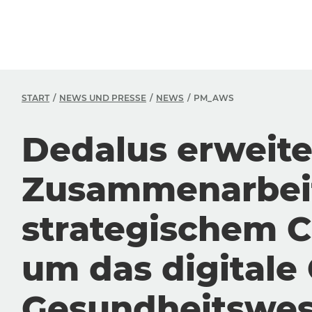
START
NEWS UND PRESSE
NEWS
PM_AWS
Dedalus erweite
Zusammenarbeit
strategischem C
um das digitale
Gesundheitswes