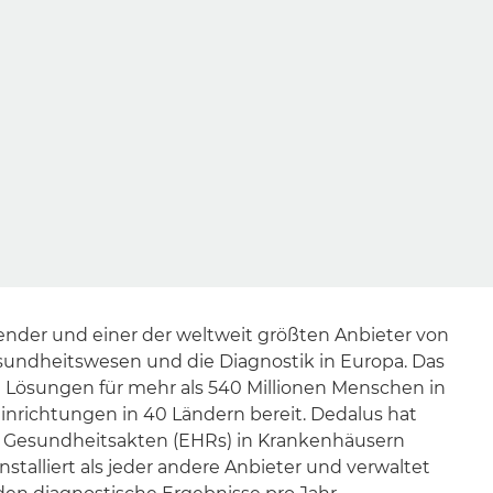
render und einer der weltweit größten Anbieter von
sundheitswesen und die Diagnostik in Europa. Das
 Lösungen für mehr als 540 Millionen Menschen in
inrichtungen in 40 Ländern bereit. Dedalus hat
 Gesundheitsakten (EHRs) in Krankenhäusern
stalliert als jeder andere Anbieter und verwaltet