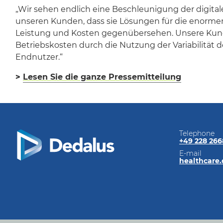
„Wir sehen endlich eine Beschleunigung der digita
unseren Kunden, dass sie Lösungen für die enormen 
Leistung und Kosten gegenübersehen. Unsere Kunde
Betriebskosten durch die Nutzung der Variabilität
Endnutzer.“
>
Lesen Sie die ganze Pressemitteilung
Telephone
+49 228 26
E-mail
healthcare