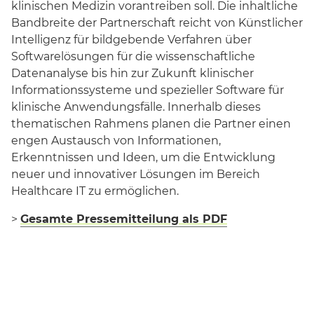
klinischen Medizin vorantreiben soll. Die inhaltliche
Bandbreite der Partnerschaft reicht von Künstlicher
Intelligenz für bildgebende Verfahren über
Softwarelösungen für die wissenschaftliche
Datenanalyse bis hin zur Zukunft klinischer
Informationssysteme und spezieller Software für
klinische Anwendungsfälle. Innerhalb dieses
thematischen Rahmens planen die Partner einen
engen Austausch von Informationen,
Erkenntnissen und Ideen, um die Entwicklung
neuer und innovativer Lösungen im Bereich
Healthcare IT zu ermöglichen.
>
Gesamte Pressemitteilung als PDF