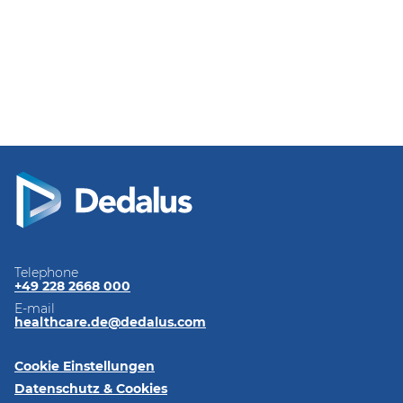
Telephone
+49 228 2668 000
E-mail
healthcare.de@dedalus.com
Cookie Einstellungen
Datenschutz & Cookies