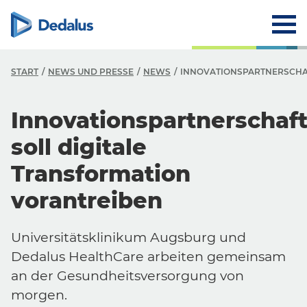
START
NEWS UND PRESSE
NEWS
INNOVATIONSPARTNERSCHAF
Innovationspartnerschaf
soll digitale
Transformation
vorantreiben
Universitätsklinikum Augsburg und
Dedalus HealthCare arbeiten gemeinsam
an der Gesundheitsversorgung von
morgen.