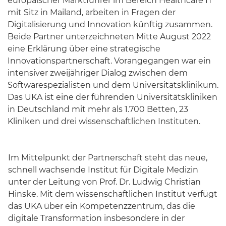
europäischer Marktführer im Bereich Healthcare IT
mit Sitz in Mailand, arbeiten in Fragen der
Digitalisierung und Innovation künftig zusammen.
Beide Partner unterzeichneten Mitte August 2022
eine Erklärung über eine strategische
Innovationspartnerschaft. Vorangegangen war ein
intensiver zweijähriger Dialog zwischen dem
Softwarespezialisten und dem Universitätsklinikum.
Das UKA ist eine der führenden Universitätskliniken
in Deutschland mit mehr als 1.700 Betten, 23
Kliniken und drei wissenschaftlichen Instituten.
Im Mittelpunkt der Partnerschaft steht das neue,
schnell wachsende Institut für Digitale Medizin
unter der Leitung von Prof. Dr. Ludwig Christian
Hinske. Mit dem wissenschaftlichen Institut verfügt
das UKA über ein Kompetenzzentrum, das die
digitale Transformation insbesondere in der