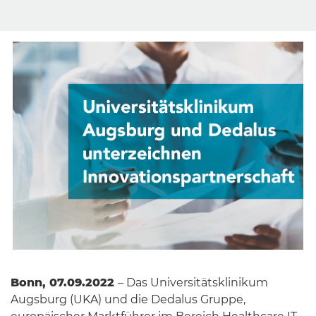
Bonn, 07.09.2022
– Das Universitätsklinikum
Augsburg (UKA) und die Dedalus Gruppe,