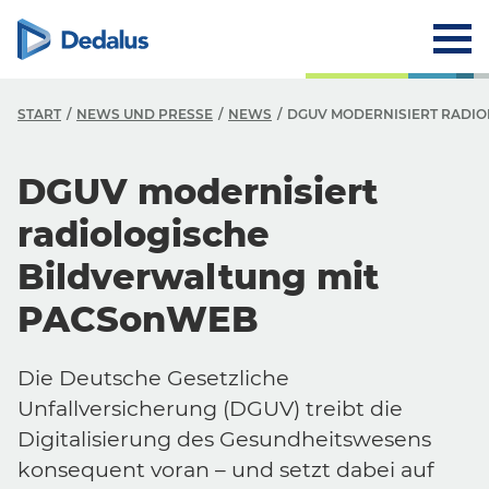
START
NEWS UND PRESSE
NEWS
DGUV MODERNISIERT RADI
DGUV modernisiert
radiologische
Bildverwaltung mit
PACSonWEB
Die Deutsche Gesetzliche
Unfallversicherung (DGUV) treibt die
Digitalisierung des Gesundheitswesens
konsequent voran – und setzt dabei auf