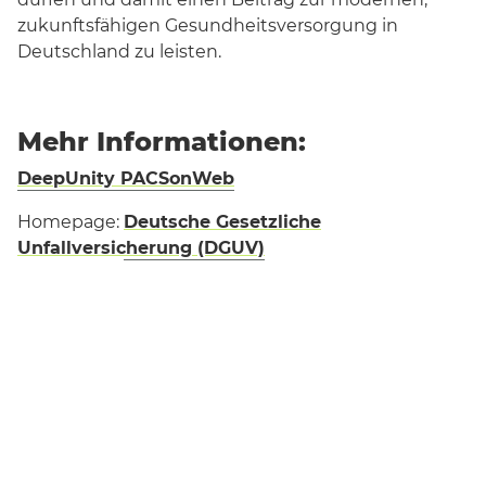
zukunftsfähigen Gesundheitsversorgung in
Deutschland zu leisten.
Mehr Informationen:
DeepUnity PACSonWeb
Homepage:
Deutsche Gesetzliche
Unfallversicherung (DGUV)