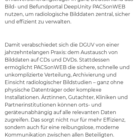
Bild- und Befundportal DeepUnity PACSonWEB
nutzen, um radiologische Bilddaten zentral, sicher
und effizient zu verwalten.
Damit verabschiedet sich die DGUV von einer
jahrzehntelangen Praxis: dem Austausch von
Bilddaten auf CDs und DVDs. Stattdessen
ermöglicht PACSonWEB die sichere, schnelle und
unkomplizierte Verteilung, Archivierung und
Einsicht radiologischer Bildstudien – ganz ohne
physische Datenträger oder komplexe
Installationen. Ärztinnen, Gutachter, Kliniken und
Partnerinstitutionen können orts- und
geräteunabhängig auf alle relevanten Daten
zugreifen. Das sorgt nicht nur für mehr Effizienz,
sondern auch für eine reibungslose, moderne
Kommunikation zwischen allen Beteiligten.