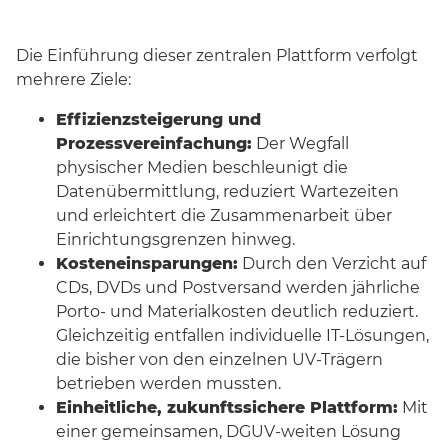
Die Einführung dieser zentralen Plattform verfolgt
mehrere Ziele:
Effizienzsteigerung und
Prozessvereinfachung:
Der Wegfall
physischer Medien beschleunigt die
Datenübermittlung, reduziert Wartezeiten
und erleichtert die Zusammenarbeit über
Einrichtungsgrenzen hinweg.
Kosteneinsparungen:
Durch den Verzicht auf
CDs, DVDs und Postversand werden jährliche
Porto- und Materialkosten deutlich reduziert.
Gleichzeitig entfallen individuelle IT-Lösungen,
die bisher von den einzelnen UV-Trägern
betrieben werden mussten.
Einheitliche, zukunftssichere Plattform:
Mit
einer gemeinsamen, DGUV-weiten Lösung