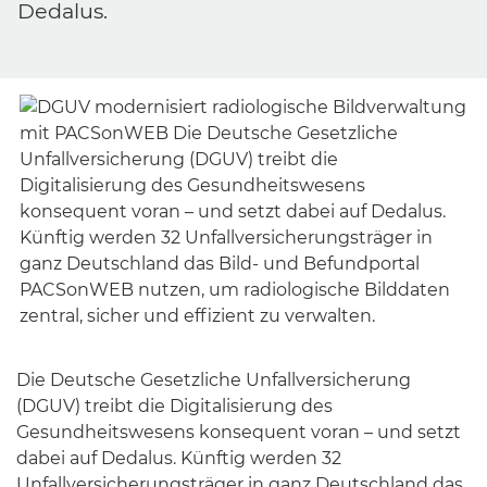
Dedalus.
Die Deutsche Gesetzliche Unfallversicherung
(DGUV) treibt die Digitalisierung des
Gesundheitswesens konsequent voran – und setzt
dabei auf Dedalus. Künftig werden 32
Unfallversicherungsträger in ganz Deutschland das