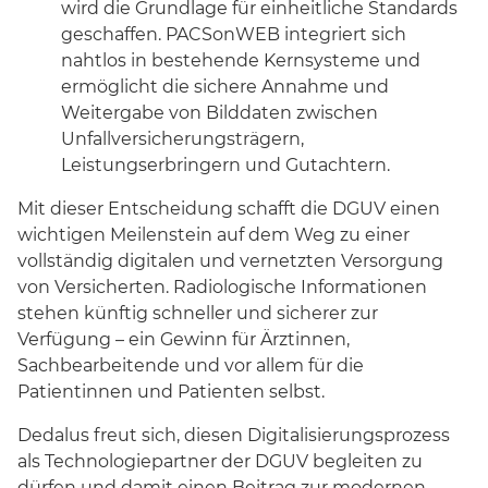
wird die Grundlage für einheitliche Standards
geschaffen. PACSonWEB integriert sich
nahtlos in bestehende Kernsysteme und
ermöglicht die sichere Annahme und
Weitergabe von Bilddaten zwischen
Unfallversicherungsträgern,
Leistungserbringern und Gutachtern.
Mit dieser Entscheidung schafft die DGUV einen
wichtigen Meilenstein auf dem Weg zu einer
vollständig digitalen und vernetzten Versorgung
von Versicherten. Radiologische Informationen
stehen künftig schneller und sicherer zur
Verfügung – ein Gewinn für Ärztinnen,
Sachbearbeitende und vor allem für die
Patientinnen und Patienten selbst.
Dedalus freut sich, diesen Digitalisierungsprozess
als Technologiepartner der DGUV begleiten zu
dürfen und damit einen Beitrag zur modernen,