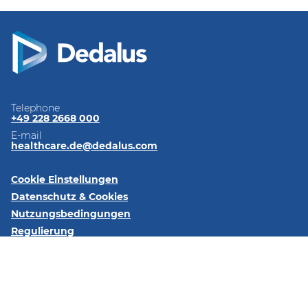
Telephone
+49 228 2668 000
E-mail
healthcare.de@dedalus.com
Cookie Einstellungen
Datenschutz & Cookies
Nutzungsbedingungen
Regulierung
Impressum
Kontaktieren Sie uns
Folgen Sie uns: