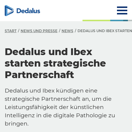
START
NEWS UND PRESSE
NEWS
DEDALUS UND IBEX STARTE
Dedalus und Ibex
starten strategische
Partnerschaft
Dedalus und Ibex kündigen eine
strategische Partnerschaft an, um die
Leistungsfähigkeit der künstlichen
Intelligenz in die digitale Pathologie zu
bringen.