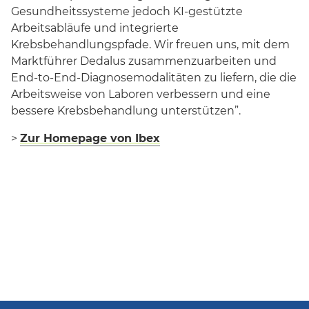
Gesundheitssysteme jedoch KI-gestützte
Arbeitsabläufe und integrierte
Krebsbehandlungspfade. Wir freuen uns, mit dem
Marktführer Dedalus zusammenzuarbeiten und
End-to-End-Diagnosemodalitäten zu liefern, die die
Arbeitsweise von Laboren verbessern und eine
bessere Krebsbehandlung unterstützen”.
>
Zur Homepage von Ibex