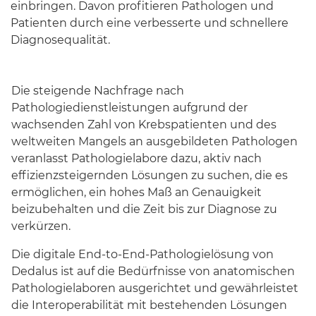
einbringen. Davon profitieren Pathologen und
Patienten durch eine verbesserte und schnellere
Diagnosequalität.
Die steigende Nachfrage nach
Pathologiedienstleistungen aufgrund der
wachsenden Zahl von Krebspatienten und des
weltweiten Mangels an ausgebildeten Pathologen
veranlasst Pathologielabore dazu, aktiv nach
effizienzsteigernden Lösungen zu suchen, die es
ermöglichen, ein hohes Maß an Genauigkeit
beizubehalten und die Zeit bis zur Diagnose zu
verkürzen.
Die digitale End-to-End-Pathologielösung von
Dedalus ist auf die Bedürfnisse von anatomischen
Pathologielaboren ausgerichtet und gewährleistet
die Interoperabilität mit bestehenden Lösungen