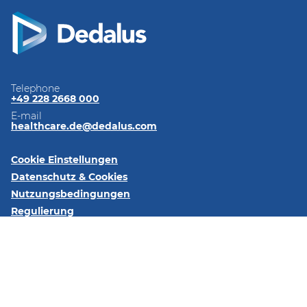
Telephone
+49 228 2668 000
E-mail
healthcare.de@dedalus.com
Cookie Einstellungen
Datenschutz & Cookies
Nutzungsbedingungen
Regulierung
Impressum
Kontaktieren Sie uns
Folgen Sie uns:
LinkedIn