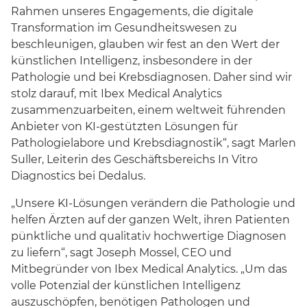
Rahmen unseres Engagements, die digitale
Transformation im Gesundheitswesen zu
beschleunigen, glauben wir fest an den Wert der
künstlichen Intelligenz, insbesondere in der
Pathologie und bei Krebsdiagnosen. Daher sind wir
stolz darauf, mit Ibex Medical Analytics
zusammenzuarbeiten, einem weltweit führenden
Anbieter von KI-gestützten Lösungen für
Pathologielabore und Krebsdiagnostik“, sagt Marlen
Suller, Leiterin des Geschäftsbereichs In Vitro
Diagnostics bei Dedalus.
„Unsere KI-Lösungen verändern die Pathologie und
helfen Ärzten auf der ganzen Welt, ihren Patienten
pünktliche und qualitativ hochwertige Diagnosen
zu liefern“, sagt Joseph Mossel, CEO und
Mitbegründer von Ibex Medical Analytics. „Um das
volle Potenzial der künstlichen Intelligenz
auszuschöpfen, benötigen Pathologen und