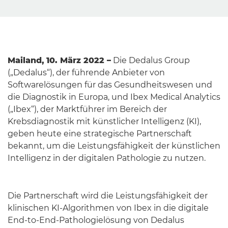
Mailand
,
10. März 2022 –
Die Dedalus Group
(„Dedalus“), der führende Anbieter von
Softwarelösungen für das Gesundheitswesen und
die Diagnostik in Europa, und Ibex Medical Analytics
(„Ibex“), der Marktführer im Bereich der
Krebsdiagnostik mit künstlicher Intelligenz (KI),
geben heute eine strategische Partnerschaft
bekannt, um die Leistungsfähigkeit der künstlichen
Intelligenz in der digitalen Pathologie zu nutzen.
Die Partnerschaft wird die Leistungsfähigkeit der
klinischen KI-Algorithmen von Ibex in die digitale
End-to-End-Pathologielösung von Dedalus