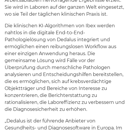
Arbeitsabläufen hervorragende Ergebnisse erzielt.
Sie wird in Laboren auf der ganzen Welt eingesetzt,
wo sie Teil der täglichen klinischen Praxis ist.
Die klinischen KI-Algorithmen von Ibex werden
nahtlos in die digitale End-to-End-
Pathologielösung von Dedalus integriert und
ermöglichen einen reibungslosen Workflow aus
einer einzigen Anwendung heraus. Die
gemeinsame Lösung wird Fälle vor der
Überprüfung durch menschliche Pathologen
analysieren und Entscheidungshilfen bereitstellen,
die es ermöglichen, sich auf krebsverdächtige
Objektträger und Bereiche von Interesse zu
konzentrieren, die Berichterstattung zu
rationalisieren, die Laboreffizienz zu verbessern und
die Diagnosesicherheit zu erhöhen.
„Dedalus ist der führende Anbieter von
Gesundheits- und Diagnosesoftware in Europa. Im