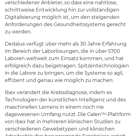
verschiedener Anbieter, so dass eine nahtlose,
schrittweise Entwicklung hin zur vollständigen
Digitalisierung möglich ist, um den steigenden
Anforderungen des Gesundheitssystems gerecht
zu werden.
Dedalus verfügt über mehr als 30 Jahre Erfahrung
im Bereich der Laborlösungen, die in über 5700
Laboren weltweit zum Einsatz kommen, und hat
erfolgreich dazu beigetragen, Spitzentechnologien
in die Labore zu bringen, um die Systeme so agil,
effizient und genau wie möglich zu machen.
Ibex verändert die Krebsdiagnose, indem es
Technologien der künstlichen Intelligenz und des
maschinellen Lernens in einem noch nie
dagewesenen Umfang nutzt. Die Galen™-Plattform
von Ibex hat in mehreren klinischen Studien zu
verschiedenen Gewebetypen und klinischen