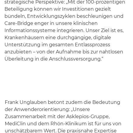
strategische Perspektive: „Mit der 100-prozentigen
Beteiligung können wir Investitionen gezielt
bündeln, Entwicklungszyklen beschleunigen und
Care-Bridge enger in unsere klinischen
Informationssysteme integrieren. Unser Ziel ist es,
Krankenhäusern eine durchgängige, digitale
Unterstützung im gesamten Entlassprozess
anzubieten – von der Aufnahme bis zur nahtlosen
Überleitung in die Anschlussversorgung.“
Frank Unglauben betont zudem die Bedeutung
der Anwenderorientierung: „Unsere
Zusammenarbeit mit der Asklepios-Gruppe,
MediClin und dem Rhön-Klinikum ist für uns von
unschätzbarem Wert. Die praxisnahe Expertise