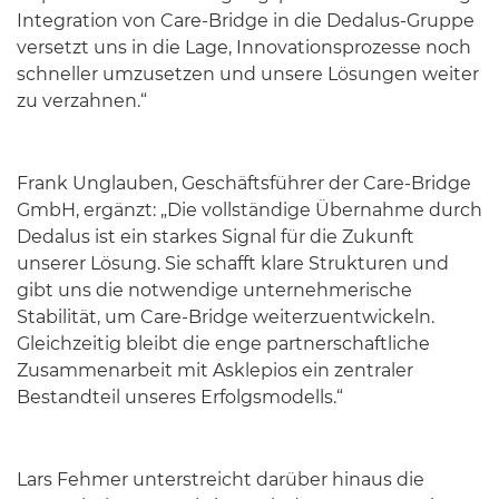
Integration von Care-Bridge in die Dedalus-Gruppe
versetzt uns in die Lage, Innovationsprozesse noch
schneller umzusetzen und unsere Lösungen weiter
zu verzahnen.“
Frank Unglauben, Geschäftsführer der Care-Bridge
GmbH, ergänzt: „Die vollständige Übernahme durch
Dedalus ist ein starkes Signal für die Zukunft
unserer Lösung. Sie schafft klare Strukturen und
gibt uns die notwendige unternehmerische
Stabilität, um Care-Bridge weiterzuentwickeln.
Gleichzeitig bleibt die enge partnerschaftliche
Zusammenarbeit mit Asklepios ein zentraler
Bestandteil unseres Erfolgsmodells.“
Lars Fehmer unterstreicht darüber hinaus die