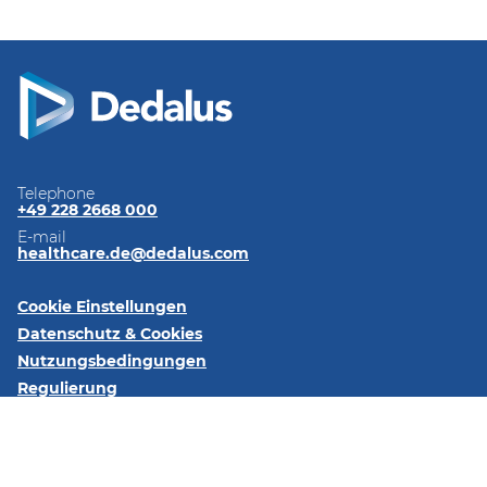
Telephone
+49 228 2668 000
E-mail
healthcare.de@dedalus.com
Cookie Einstellungen
Datenschutz & Cookies
Nutzungsbedingungen
Regulierung
Impressum
Kontaktieren Sie uns