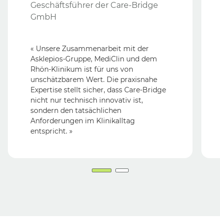
Geschäftsführer der Care-Bridge
GmbH
« Unsere Zusammenarbeit mit der
Asklepios-Gruppe, MediClin und dem
Rhön-Klinikum ist für uns von
unschätzbarem Wert. Die praxisnahe
Expertise stellt sicher, dass Care-Bridge
nicht nur technisch innovativ ist,
sondern den tatsächlichen
Anforderungen im Klinikalltag
entspricht. »