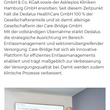
GmbH & Co. KGaA sowie der Asklepios Kliniken
Hamburg GmbH erworben. Seit diesem Zeitpunkt
hält die Dedalus HealthCare GmbH 100 % der
Gesellschafteranteile und ist damit alleinige
Gesellschafterin der Care-Bridge GmbH.
Mit der vollständigen Übernahme stärkt Dedalus
die strategische Ausrichtung im Bereich
Entlassmanagement und sektorenübergreifender
Versorgung. Care-Bridge hat sich als innovative
Plattform für effizientes Entlassmanagements
etabliert und trägt maßgeblich zur Verbesserung
der Versorgungsqualität bei. Damit werden zudem
klinische Prozesse verbessert.