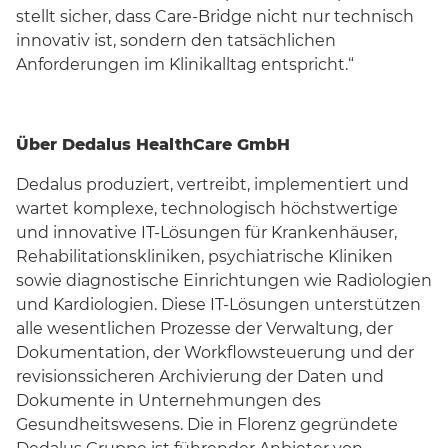
stellt sicher, dass Care-Bridge nicht nur technisch
innovativ ist, sondern den tatsächlichen
Anforderungen im Klinikalltag entspricht.“
Über Dedalus HealthCare GmbH
Dedalus produziert, vertreibt, implementiert und
wartet komplexe, technologisch höchstwertige
und innovative IT-Lösungen für Krankenhäuser,
Rehabilitationskliniken, psychiatrische Kliniken
sowie diagnostische Einrichtungen wie Radiologien
und Kardiologien. Diese IT-Lösungen unterstützen
alle wesentlichen Prozesse der Verwaltung, der
Dokumentation, der Workflowsteuerung und der
revisionssicheren Archivierung der Daten und
Dokumente in Unternehmungen des
Gesundheitswesens. Die in Florenz gegründete