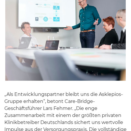
„Als Entwicklungspartner bleibt uns die Asklepios-
Gruppe erhalten“, betont Care-Bridge-
Geschäftsführer Lars Fehmer. „Die enge
Zusammenarbeit mit einem der größten privaten
Klinikbetreiber Deutschlands sichert uns wertvolle
Impulse aus der Versorgungspraxis. Die vollständige