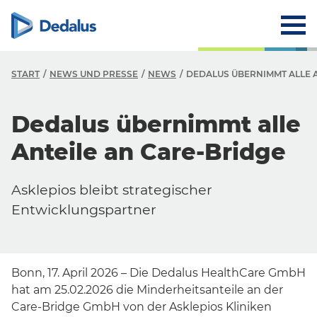
START
NEWS UND PRESSE
NEWS
DEDALUS ÜBERNIMMT ALLE A
Dedalus übernimmt alle
Anteile an Care-Bridge
Asklepios bleibt strategischer
Entwicklungspartner
Bonn, 17. April 2026 – Die Dedalus HealthCare GmbH
hat am 25.02.2026 die Minderheitsanteile an der
Care-Bridge GmbH von der Asklepios Kliniken