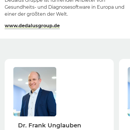
Dedalus Gruppe ist führender Anbieter von
Gesundheits- und Diagnosesoftware in Europa und
einer der größten der Welt.
www.dedalusgroup.de
Dr. Frank Unglauben