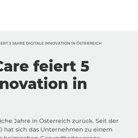
ERT 5 JAHRE DIGITALE INNOVATION IN ÖSTERREICH
are feiert 5
nnovation in
iche Jahre in Österreich zurück. Seit der
0 hat sich das Unternehmen zu einem