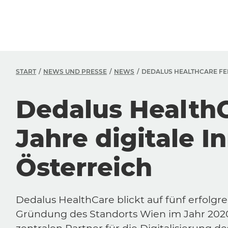
START
NEWS UND PRESSE
NEWS
DEDALUS HEALTHCARE FEI
Dedalus HealthC
Jahre digitale I
Österreich
Dedalus HealthCare blickt auf fünf erfolgre
Gründung des Standorts Wien im Jahr 202