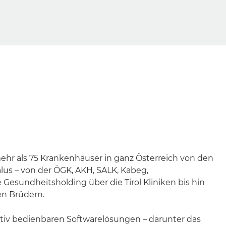
ehr als 75 Krankenhäuser in ganz Österreich von den
us – von der ÖGK, AKH, SALK, Kabeg,
 Gesundheitsholding über die Tirol Kliniken bis hin
n Brüdern.
itiv bedienbaren Softwarelösungen – darunter das