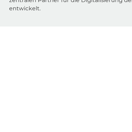
zentralen Partner für die Digitalisierung
entwickelt.