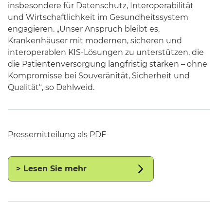
insbesondere für Datenschutz, Interoperabilität
und Wirtschaftlichkeit im Gesundheitssystem
engagieren. „Unser Anspruch bleibt es,
Krankenhäuser mit modernen, sicheren und
interoperablen KIS-Lösungen zu unterstützen, die
die Patientenversorgung langfristig stärken – ohne
Kompromisse bei Souveränität, Sicherheit und
Qualität“, so Dahlweid.
Pressemitteilung als PDF
> Lesen Sie mehr