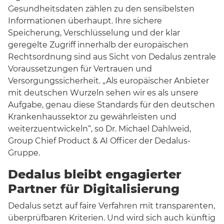
Gesundheitsdaten zählen zu den sensibelsten
Informationen überhaupt. Ihre sichere
Speicherung, Verschlüsselung und der klar
geregelte Zugriff innerhalb der europäischen
Rechtsordnung sind aus Sicht von Dedalus zentrale
Voraussetzungen für Vertrauen und
Versorgungssicherheit. „Als europäischer Anbieter
mit deutschen Wurzeln sehen wir es als unsere
Aufgabe, genau diese Standards für den deutschen
Krankenhaussektor zu gewährleisten und
weiterzuentwickeln“, so Dr. Michael Dahlweid,
Group Chief Product & AI Officer der Dedalus-
Gruppe.
Dedalus bleibt engagierter
Partner für Digitalisierung
Dedalus setzt auf faire Verfahren mit transparenten,
überprüfbaren Kriterien. Und wird sich auch künftig