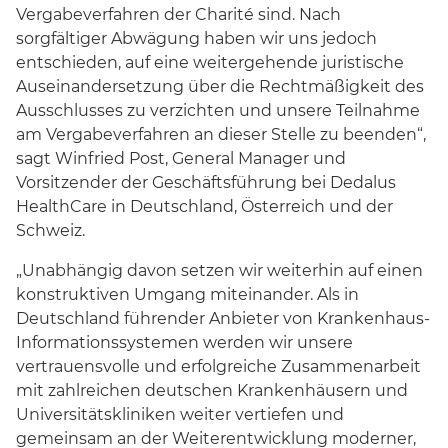
Vergabeverfahren der Charité sind. Nach
sorgfältiger Abwägung haben wir uns jedoch
entschieden, auf eine weitergehende juristische
Auseinandersetzung über die Rechtmäßigkeit des
Ausschlusses zu verzichten und unsere Teilnahme
am Vergabeverfahren an dieser Stelle zu beenden“,
sagt Winfried Post, General Manager und
Vorsitzender der Geschäftsführung bei Dedalus
HealthCare in Deutschland, Österreich und der
Schweiz.
„Unabhängig davon setzen wir weiterhin auf einen
konstruktiven Umgang miteinander. Als in
Deutschland führender Anbieter von Krankenhaus-
Informationssystemen werden wir unsere
vertrauensvolle und erfolgreiche Zusammenarbeit
mit zahlreichen deutschen Krankenhäusern und
Universitätskliniken weiter vertiefen und
gemeinsam an der Weiterentwicklung moderner,