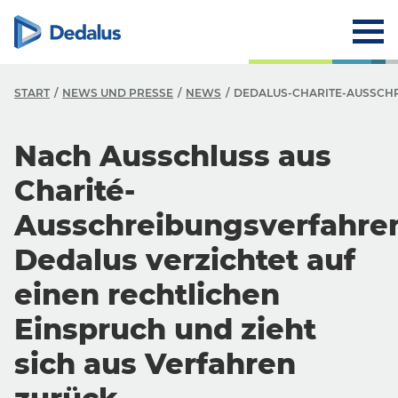
START
NEWS UND PRESSE
NEWS
DEDALUS-CHARITE-AUSSCH
Nach Ausschluss aus
Charité-
Ausschreibungsverfahre
Dedalus verzichtet auf
einen rechtlichen
Einspruch und zieht
sich aus Verfahren