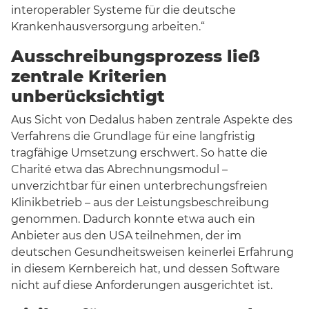
interoperabler Systeme für die deutsche
Krankenhausversorgung arbeiten.“
Ausschreibungsprozess ließ
zentrale Kriterien
unberücksichtigt
Aus Sicht von Dedalus haben zentrale Aspekte des
Verfahrens die Grundlage für eine langfristig
tragfähige Umsetzung erschwert. So hatte die
Charité etwa das Abrechnungsmodul –
unverzichtbar für einen unterbrechungsfreien
Klinikbetrieb – aus der Leistungsbeschreibung
genommen. Dadurch konnte etwa auch ein
Anbieter aus den USA teilnehmen, der im
deutschen Gesundheitsweisen keinerlei Erfahrung
in diesem Kernbereich hat, und dessen Software
nicht auf diese Anforderungen ausgerichtet ist.