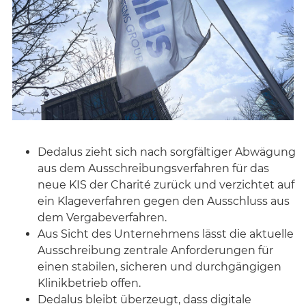
Dedalus zieht sich nach sorgfältiger Abwägung
aus dem Ausschreibungsverfahren für das
neue KIS der Charité zurück und verzichtet auf
ein Klageverfahren gegen den Ausschluss aus
dem Vergabeverfahren.
Aus Sicht des Unternehmens lässt die aktuelle
Ausschreibung zentrale Anforderungen für
einen stabilen, sicheren und durchgängigen
Klinikbetrieb offen.
Dedalus bleibt überzeugt, dass digitale