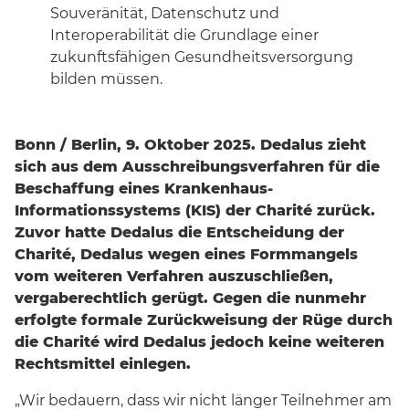
Souveränität, Datenschutz und
Interoperabilität die Grundlage einer
zukunftsfähigen Gesundheitsversorgung
bilden müssen.
Bonn / Berlin, 9. Oktober 2025. Dedalus zieht
sich aus dem Ausschreibungsverfahren für die
Beschaffung eines Krankenhaus-
Informationssystems (KIS) der Charité zurück.
Zuvor hatte Dedalus die Entscheidung der
Charité, Dedalus wegen eines Formmangels
vom weiteren Verfahren auszuschließen,
vergaberechtlich gerügt. Gegen die nunmehr
erfolgte formale Zurückweisung der Rüge durch
die Charité wird Dedalus jedoch keine weiteren
Rechtsmittel einlegen.
„Wir bedauern, dass wir nicht länger Teilnehmer am