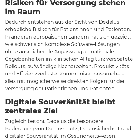
Risiken für Versorgung stehen
im Raum
Dadurch entstehen aus der Sicht von Dedalus
erhebliche Risiken für Patientinnen und Patienten.
In anderen europäischen Ländern hat sich gezeigt,
wie schwer sich komplexe Software-Lösungen
ohne ausreichende Anpassung an nationale
Gegebenheiten im klinischen Alltag tun: verspätete
Rollouts, aufwändige Nacharbeiten, Produktivitäts-
und Effizienzverluste, Kommunikationsbrüche –
alles mit möglicherweise direkten Folgen für die
Versorgung der Patientinnen und Patienten.
Digitale Souveränität bleibt
zentrales Ziel
Zugleich betont Dedalus die besondere
Bedeutung von Datenschutz, Datensicherheit und
digitaler Souveränität im Gesundheitswesen.