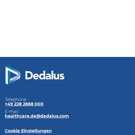
Telephone
+49 228 2668 000
E-mail
healthcare.de@dedalus.com
Cookie Einstellungen