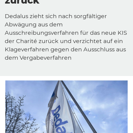
zurück
Dedalus zieht sich nach sorgfältiger
Abwägung aus dem
Ausschreibungsverfahren für das neue KIS
der Charité zurück und verzichtet auf ein
Klageverfahren gegen den Ausschluss aus
dem Vergabeverfahren