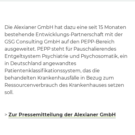
Die Alexianer GmbH hat dazu eine seit 15 Monaten
bestehende Entwicklungs-Partnerschaft mit der
GSG Consulting GmbH auf den PEPP-Bereich
ausgeweitet. PEPP steht für Pauschalierendes
Entgeltsystem Psychiatrie und Psychosomatik, ein
in Deutschland angewandtes
Patientenklassifikationssystem, das die
behandelten Krankenhausfälle in Bezug zum
Ressourcenverbrauch des Krankenhauses setzen
soll.
>
Zur Pressemitteilung der Alexianer GmbH