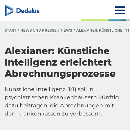
START
NEWS UND PRESSE
NEWS
ALEXIANER: KÜNSTLICHE IN
Alexianer: Künstliche
Intelligenz erleichtert
Abrechnungsprozesse
Künstliche Intelligenz (KI) soll in
psychiatrischen Krankenhäusern künftig
dazu beitragen, die Abrechnungen mit
den Krankenkassen zu verbessern.