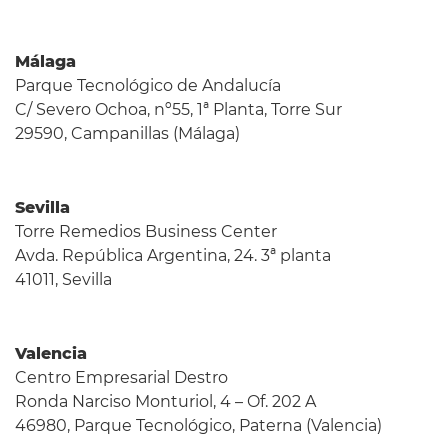
Málaga
Parque Tecnológico de Andalucía
C/ Severo Ochoa, nº55, 1ª Planta, Torre Sur
29590, Campanillas (Málaga)
Sevilla
Torre Remedios Business Center
Avda. República Argentina, 24. 3ª planta
41011, Sevilla
Valencia
Centro Empresarial Destro
Ronda Narciso Monturiol, 4 – Of. 202 A
46980, Parque Tecnológico, Paterna (Valencia)