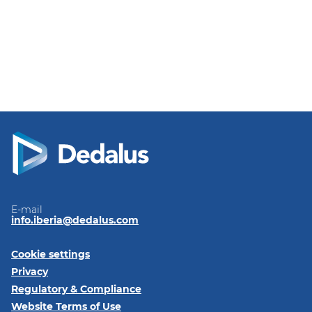
E-mail
info.iberia@dedalus.com
Cookie settings
Privacy
Regulatory & Compliance
Website Terms of Use