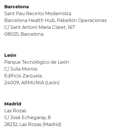
Barcelona
Sant Pau Recinto Modernista
Barcelona Health Hub, Pabellón Operaciones
C/ Sant Antoni Maria Claret, 167
08025, Barcelona
León
Parque Tecnológico de León
C/ Julia Morros
Edificio Zarzuela
24009, ARMUNIA (León)
Madrid
Las Rozas
C/ José Echegaray, 8
28232, Las Rozas (Madrid)