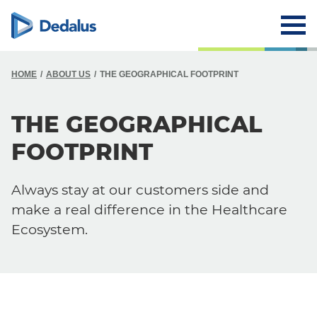
HOME
ABOUT US
THE GEOGRAPHICAL FOOTPRINT
THE GEOGRAPHICAL
FOOTPRINT
Always stay at our customers side and
make a real difference in the Healthcare
Ecosystem.