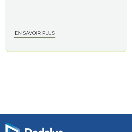
EN SAVOIR PLUS