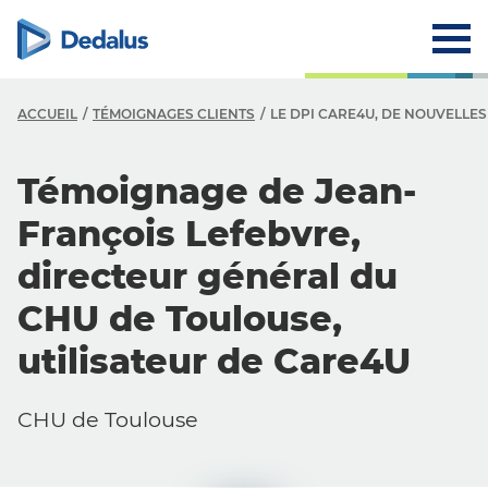
ACCUEIL
TÉMOIGNAGES CLIENTS
LE DPI CARE4U, DE NOUVELLE
Témoignage de Jean-
François Lefebvre,
directeur général du
CHU de Toulouse,
utilisateur de Care4U
CHU de Toulouse