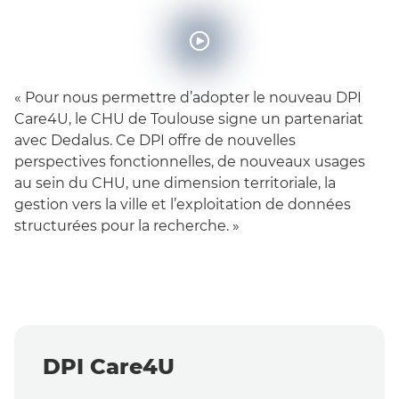
« Pour nous permettre d’adopter le nouveau DPI
Care4U, le CHU de Toulouse signe un partenariat
avec Dedalus. Ce DPI offre de nouvelles
perspectives fonctionnelles, de nouveaux usages
au sein du CHU, une dimension territoriale, la
gestion vers la ville et l’exploitation de données
structurées pour la recherche. »
DPI Care4U