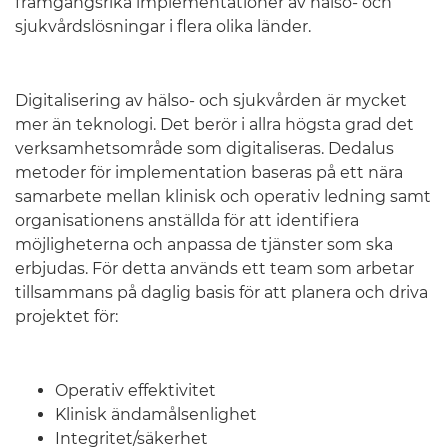
framgångsrika implementationer av hälso- och
sjukvårdslösningar i flera olika länder.
Digitalisering av hälso- och sjukvården är mycket
mer än teknologi. Det berör i allra högsta grad det
verksamhetsområde som digitaliseras. Dedalus
metoder för implementation baseras på ett nära
samarbete mellan klinisk och operativ ledning samt
organisationens anställda för att identifiera
möjligheterna och anpassa de tjänster som ska
erbjudas. För detta används ett team som arbetar
tillsammans på daglig basis för att planera och driva
projektet för:
Operativ effektivitet
Klinisk ändamålsenlighet
Integritet/säkerhet