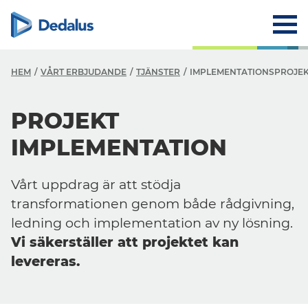
HEM
VÅRT ERBJUDANDE
TJÄNSTER
IMPLEMENTATIONSPROJEK
PROJEKT
IMPLEMENTATION
Vårt uppdrag är att stödja
transformationen genom både rådgivning,
ledning och implementation av ny lösning.
Vi säkerställer att projektet kan
levereras.