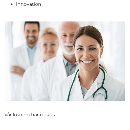
Innovation
Vår lösning har i fokus: