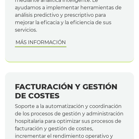
mediante analítica inteligente. Le
ayudamos a implementar herramientas de
análisis predictivo y prescriptivo para
mejorar la eficacia y la eficiencia de sus
servicios.
MÁS INFORMACIÓN
FACTURACIÓN Y GESTIÓN
DE COSTES
Soporte a la automatización y coordinación
de los procesos de gestión y administración
hospitalaria para optimizar sus procesos de
facturación y gestión de costes,
incrementar el rendimiento operativo y