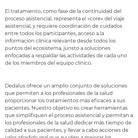
El tratamiento, como fase de la continuidad del
proceso asistencial, representa el «core» del viaje
asistencial, y requiere coordinación de cuidados
entre todos los participantes, acceso a la
información clínica relevante desde todos los
puntos del ecosistema, junsto a soluciones
enfocadas a respaldar las actividades de cada uno
de los miembros del equipo clínico.
Dedalus ofrece un amplio conjunto de soluciones
que permiten a los profesionales de la salud
proporcionar los tratamientos más eficaces a sus
pacientes. Nuestro objetivo es crear herramientas
que simplifiquen el proceso asistencial y permitan a
los profesionales de la salud dedicar más tiempo de
calidad a sus pacientes, y llevar a cabo acciones de
valor añadido real que ayuden a mejorar los