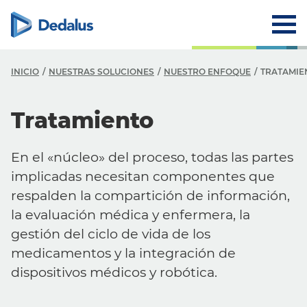
INICIO
NUESTRAS SOLUCIONES
NUESTRO ENFOQUE
TRATAMIE
Tratamiento
En el «núcleo» del proceso, todas las partes
implicadas necesitan componentes que
respalden la compartición de información,
la evaluación médica y enfermera, la
gestión del ciclo de vida de los
medicamentos y la integración de
dispositivos médicos y robótica.