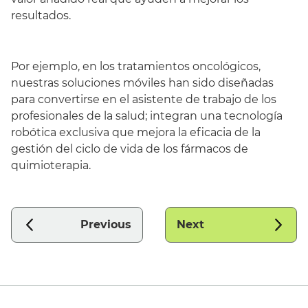
resultados.
Por ejemplo, en los tratamientos oncológicos,
nuestras soluciones móviles han sido diseñadas
para convertirse en el asistente de trabajo de los
profesionales de la salud; integran una tecnología
robótica exclusiva que mejora la eficacia de la
gestión del ciclo de vida de los fármacos de
quimioterapia.
Previous
Next