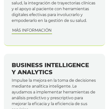
salud, la integración de trayectorias clínicas
y el apoyo al paciente con herramientas
digitales efectivas para involucrarlo y
empoderarlo en la gestión de su salud.
MÁS INFORMACIÓN
BUSINESS INTELLIGENCE
Y ANALYTICS
Impulse la mejora en la toma de decisiones
mediante analítica inteligente. Le
ayudamos a implementar herramientas de
análisis predictivo y prescriptivo para
mejorar la eficacia y la eficiencia de sus