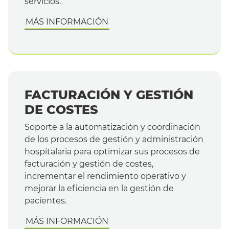
servicios.
MÁS INFORMACIÓN
FACTURACIÓN Y GESTIÓN
DE COSTES
Soporte a la automatización y coordinación
de los procesos de gestión y administración
hospitalaria para optimizar sus procesos de
facturación y gestión de costes,
incrementar el rendimiento operativo y
mejorar la eficiencia en la gestión de
pacientes.
MÁS INFORMACIÓN