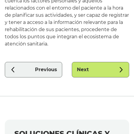
cuenta los factores personales y aquellos
relacionados con el entorno del paciente a la hora
de planificar sus actividades, y ser capaz de registrar
y tener a acceso a la información relevante para la
rehabilitación de sus pacientes, procedente de
todos los puntos que integran el ecosistema de
atención sanitaria.
Previous
Next
SOLUCIONES CLÍNICAS Y