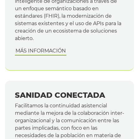
inteligente de organizaciones a través de
un enfoque semántico basado en
estándares (FHIR), la modernización de
sistemas existentes y el uso de APIs para la
creación de un ecosistema de soluciones
abierto.
MÁS INFORMACIÓN
SANIDAD CONECTADA
Facilitamos la continuidad asistencial
mediante la mejora de la colaboración inter-
organizacional y la comunicación entre las
partes implicadas, con foco en las
necesidades de la población en materia de