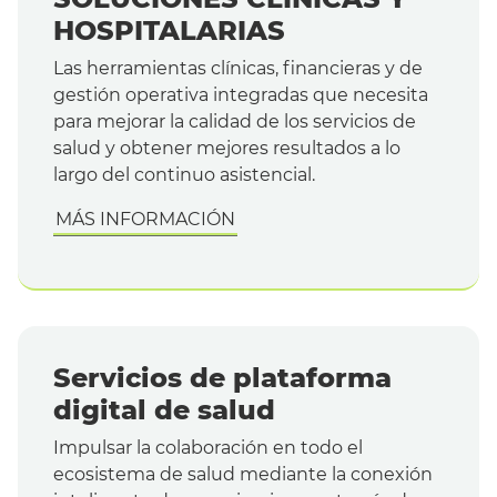
HOSPITALARIAS
Las herramientas clínicas, financieras y de
gestión operativa integradas que necesita
para mejorar la calidad de los servicios de
salud y obtener mejores resultados a lo
largo del continuo asistencial.
MÁS INFORMACIÓN
Servicios de plataforma
digital de salud
Impulsar la colaboración en todo el
ecosistema de salud mediante la conexión