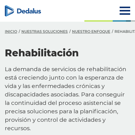
INICIO
NUESTRAS SOLUCIONES
NUESTRO ENFOQUE
REHABILI
Rehabilitación
La demanda de servicios de rehabilitación
está creciendo junto con la esperanza de
vida y las enfermedades crónicas y
discapacidades asociadas. Para conseguir
la continuidad del proceso asistencial se
precisa soluciones para la planificación,
provisión y control de actividades y
recursos.