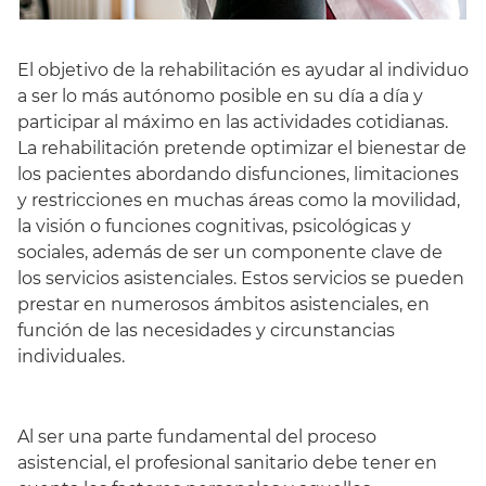
El objetivo de la rehabilitación es ayudar al individuo
a ser lo más autónomo posible en su día a día y
participar al máximo en las actividades cotidianas.
La rehabilitación pretende optimizar el bienestar de
los pacientes abordando disfunciones, limitaciones
y restricciones en muchas áreas como la movilidad,
la visión o funciones cognitivas, psicológicas y
sociales, además de ser un componente clave de
los servicios asistenciales. Estos servicios se pueden
prestar en numerosos ámbitos asistenciales, en
función de las necesidades y circunstancias
individuales.
Al ser una parte fundamental del proceso
asistencial, el profesional sanitario debe tener en