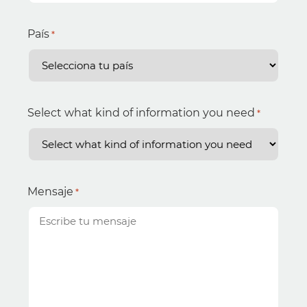
País
*
Select what kind of information you need
*
Mensaje
*