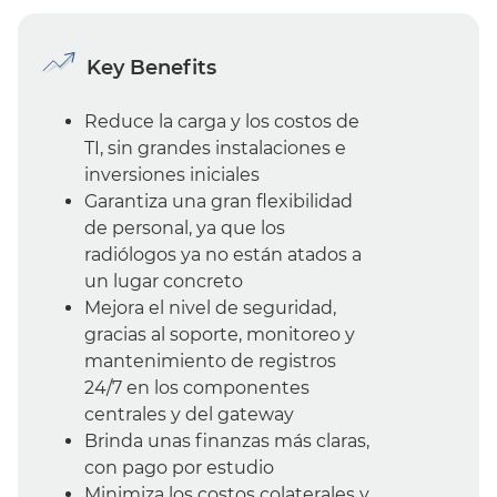
Key Benefits
Reduce la carga y los costos de
TI, sin grandes instalaciones e
inversiones iniciales
Garantiza una gran flexibilidad
de personal, ya que los
radiólogos ya no están atados a
un lugar concreto
Mejora el nivel de seguridad,
gracias al soporte, monitoreo y
mantenimiento de registros
24/7 en los componentes
centrales y del gateway
Brinda unas finanzas más claras,
con pago por estudio
Minimiza los costos colaterales y