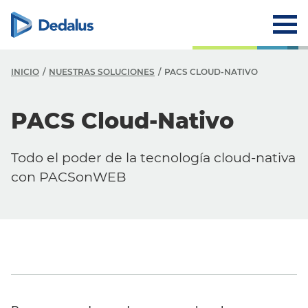
INICIO
NUESTRAS SOLUCIONES
PACS CLOUD-NATIVO
PACS Cloud-Nativo
Todo el poder de la tecnología cloud-nativa
con PACSonWEB