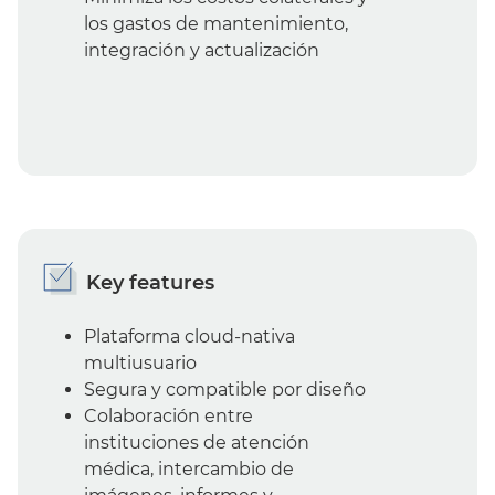
los gastos de mantenimiento,
integración y actualización
Key features
Plataforma cloud-nativa
multiusuario
Segura y compatible por diseño
Colaboración entre
instituciones de atención
médica, intercambio de