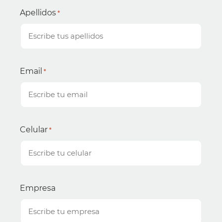
Apellidos
*
Email
*
Celular
*
Empresa