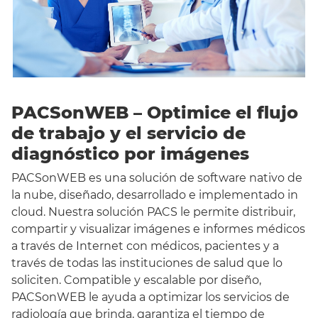
PACSonWEB – Optimice el flujo
de trabajo y el servicio de
diagnóstico por imágenes
PACSonWEB es una solución de software nativo de
la nube, diseñado, desarrollado e implementado in
cloud. Nuestra solución PACS le permite distribuir,
compartir y visualizar imágenes e informes médicos
a través de Internet con médicos, pacientes y a
través de todas las instituciones de salud que lo
soliciten. Compatible y escalable por diseño,
PACSonWEB le ayuda a optimizar los servicios de
radiología que brinda, garantiza el tiempo de