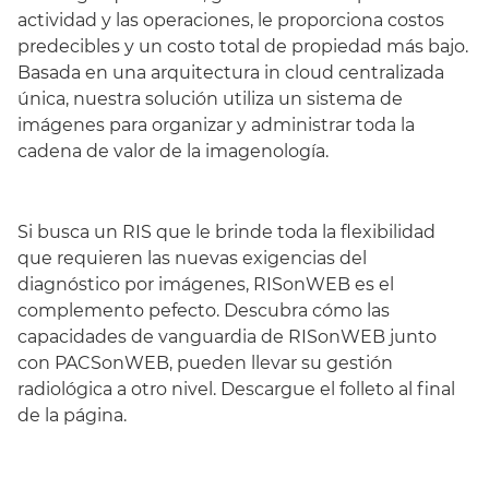
actividad y las operaciones, le proporciona costos
predecibles y un costo total de propiedad más bajo.
Basada en una arquitectura in cloud centralizada
única, nuestra solución utiliza un sistema de
imágenes para organizar y administrar toda la
cadena de valor de la imagenología.
Si busca un RIS que le brinde toda la flexibilidad
que requieren las nuevas exigencias del
diagnóstico por imágenes, RISonWEB es el
complemento pefecto. Descubra cómo las
capacidades de vanguardia de RISonWEB junto
con PACSonWEB, pueden llevar su gestión
radiológica a otro nivel. Descargue el folleto al final
de la página.