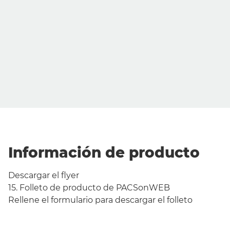
Información de producto
Descargar el flyer
15. Folleto de producto de PACSonWEB
Rellene el formulario para descargar el folleto