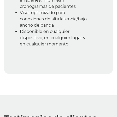
imágenes, informes y
cronogramas de pacientes
Visor optimizado para
conexiones de alta latencia/bajo
ancho de banda
Disponible en cualquier
dispositivo, en cualquier lugar y
en cualquier momento