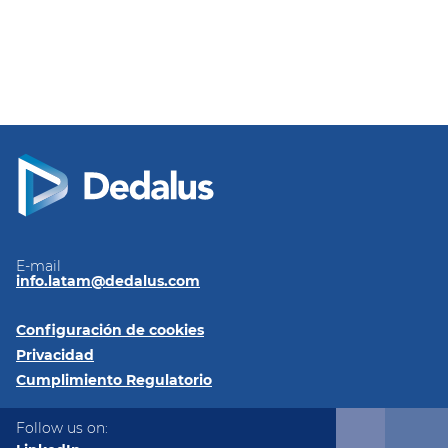
E-mail
info.latam@dedalus.com
Configuración de cookies
Privacidad
Cumplimiento Regulatorio
Follow us on: