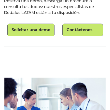
Reserva una demo, descarga un brochure o
consulta tus dudas: nuestros especialistas de
Dedalus LATAM están a tu disposición.
Solicitar una demo
Contáctenos